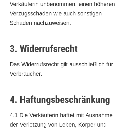
Verkäuferin unbenommen, einen höheren
Verzugsschaden wie auch sonstigen
Schaden nachzuweisen.
3. Widerrufsrecht
Das Widerrufsrecht gilt ausschließlich für
Verbraucher.
4. Haftungsbeschränkung
4.1 Die Verkäuferin haftet mit Ausnahme
der Verletzung von Leben, Körper und