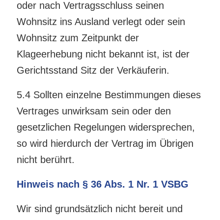
oder nach Vertragsschluss seinen
Wohnsitz ins Ausland verlegt oder sein
Wohnsitz zum Zeitpunkt der
Klageerhebung nicht bekannt ist, ist der
Gerichtsstand Sitz der Verkäuferin.
5.4 Sollten einzelne Bestimmungen dieses
Vertrages unwirksam sein oder den
gesetzlichen Regelungen widersprechen,
so wird hierdurch der Vertrag im Übrigen
nicht berührt.
Hinweis nach § 36 Abs. 1 Nr. 1 VSBG
Wir sind grundsätzlich nicht bereit und