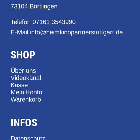
73104 Börtlingen
Telefon
07161 3543990
E-Mail
info@heimkinopartnerstuttgart.de
SHOP
Über uns
Videokanal
Kasse
Mein Konto
Warenkorb
INFOS
Datenschutz