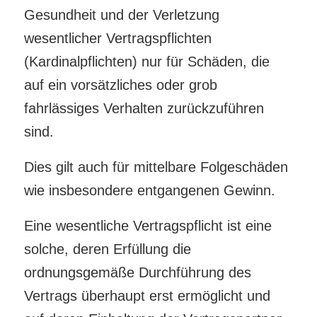
Gesundheit und der Verletzung
wesentlicher Vertragspflichten
(Kardinalpflichten) nur für Schäden, die
auf ein vorsätzliches oder grob
fahrlässiges Verhalten zurückzuführen
sind.
Dies gilt auch für mittelbare Folgeschäden
wie insbesondere entgangenen Gewinn.
Eine wesentliche Vertragspflicht ist eine
solche, deren Erfüllung die
ordnungsgemäße Durchführung des
Vertrags überhaupt erst ermöglicht und