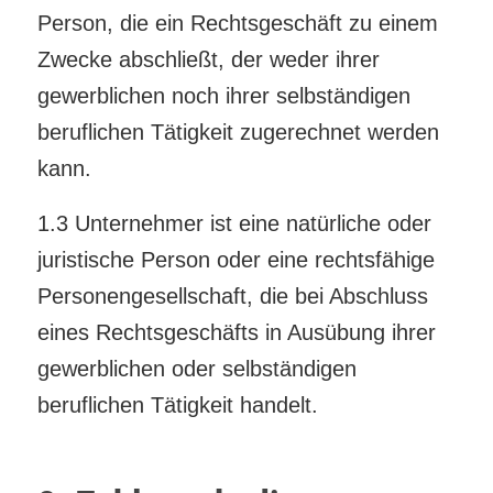
Person, die ein Rechtsgeschäft zu einem
Zwecke abschließt, der weder ihrer
gewerblichen noch ihrer selbständigen
beruflichen Tätigkeit zugerechnet werden
kann.
1.3 Unternehmer ist eine natürliche oder
juristische Person oder eine rechtsfähige
Personengesellschaft, die bei Abschluss
eines Rechtsgeschäfts in Ausübung ihrer
gewerblichen oder selbständigen
beruflichen Tätigkeit handelt.