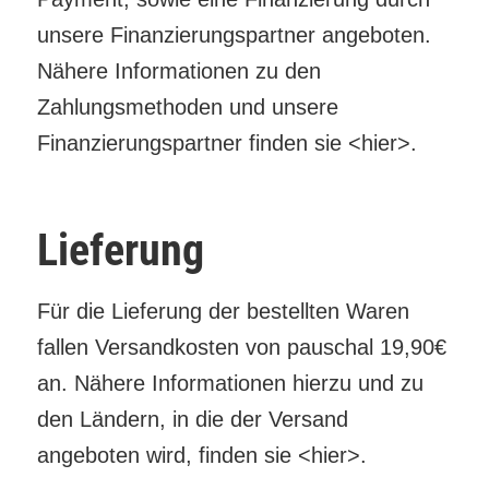
unsere Finanzierungspartner angeboten.
Nähere Informationen zu den
Zahlungsmethoden und unsere
Finanzierungspartner finden sie <hier>.
Lieferung
Für die Lieferung der bestellten Waren
fallen Versandkosten von pauschal 19,90€
an. Nähere Informationen hierzu und zu
den Ländern, in die der Versand
angeboten wird, finden sie <hier>.