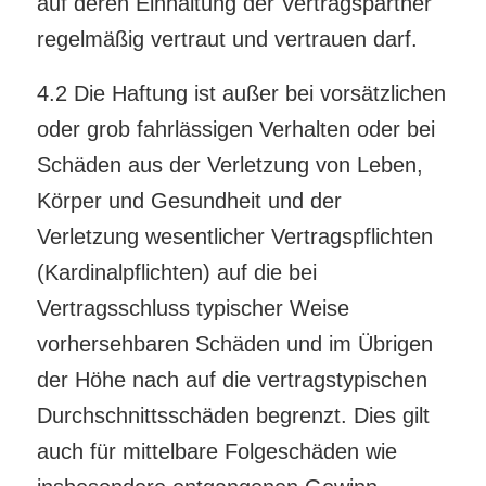
auf deren Einhaltung der Vertragspartner
regelmäßig vertraut und vertrauen darf.
4.2 Die Haftung ist außer bei vorsätzlichen
oder grob fahrlässigen Verhalten oder bei
Schäden aus der Verletzung von Leben,
Körper und Gesundheit und der
Verletzung wesentlicher Vertragspflichten
(Kardinalpflichten) auf die bei
Vertragsschluss typischer Weise
vorhersehbaren Schäden und im Übrigen
der Höhe nach auf die vertragstypischen
Durchschnittsschäden begrenzt. Dies gilt
auch für mittelbare Folgeschäden wie