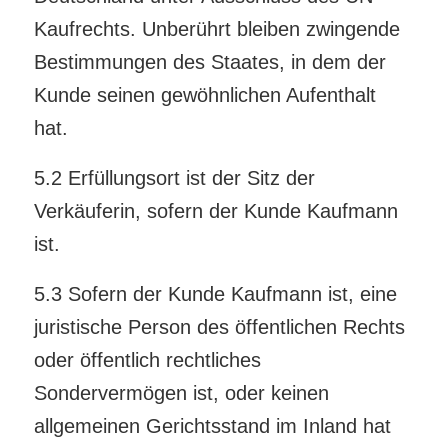
Kaufrechts. Unberührt bleiben zwingende
Bestimmungen des Staates, in dem der
Kunde seinen gewöhnlichen Aufenthalt
hat.
5.2 Erfüllungsort ist der Sitz der
Verkäuferin, sofern der Kunde Kaufmann
ist.
5.3 Sofern der Kunde Kaufmann ist, eine
juristische Person des öffentlichen Rechts
oder öffentlich rechtliches
Sondervermögen ist, oder keinen
allgemeinen Gerichtsstand im Inland hat