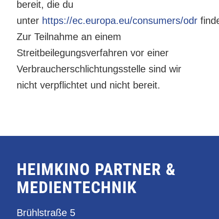
bereit, die du
unter
https://ec.europa.eu/consumers/odr
finde
Zur Teilnahme an einem
Streitbeilegungsverfahren vor einer
Verbraucherschlichtungsstelle sind wir
nicht verpflichtet und nicht bereit.
HEIMKINO PARTNER &
MEDIENTECHNIK
Brühlstraße 5