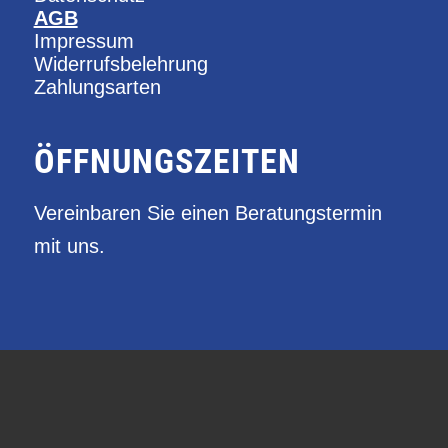
AGB
Impressum
Widerrufsbelehrung
Zahlungsarten
ÖFFNUNGSZEITEN
Vereinbaren Sie einen Beratungstermin
mit uns.