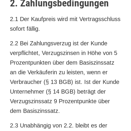
2. Zahlungsbedingungen
2.1 Der Kaufpreis wird mit Vertragsschluss
sofort fällig.
2.2 Bei Zahlungsverzug ist der Kunde
verpflichtet, Verzugszinsen in Höhe von 5
Prozentpunkten über dem Basiszinssatz
an die Verkäuferin zu leisten, wenn er
Verbraucher (§ 13 BGB) ist. Ist der Kunde
Unternehmer (§ 14 BGB) beträgt der
Verzugszinssatz 9 Prozentpunkte über
dem Basiszinssatz.
2.3 Unabhängig von 2.2. bleibt es der