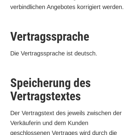
verbindlichen Angebotes korrigiert werden.
Vertragssprache
Die Vertragssprache ist deutsch.
Speicherung des
Vertragstextes
Der Vertragstext des jeweils zwischen der
Verkäuferin und dem Kunden
geschlossenen Vertrages wird durch die