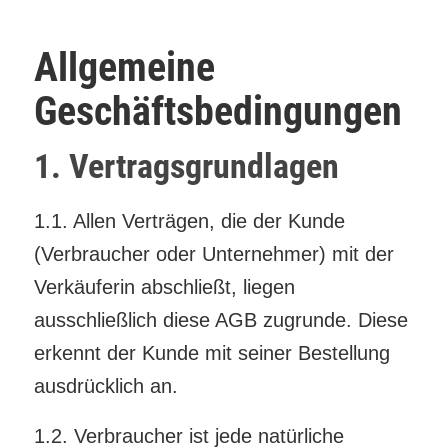
Allgemeine
Geschäftsbedingungen
1. Vertragsgrundlagen
1.1. Allen Verträgen, die der Kunde
(Verbraucher oder Unternehmer) mit der
Verkäuferin abschließt, liegen
ausschließlich diese AGB zugrunde. Diese
erkennt der Kunde mit seiner Bestellung
ausdrücklich an.
1.2. Verbraucher ist jede natürliche