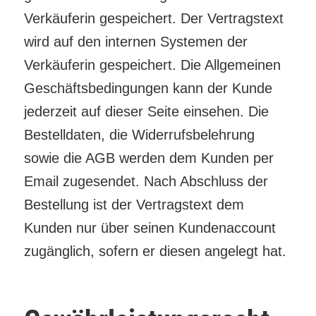
Verkäuferin gespeichert. Der Vertragstext
wird auf den internen Systemen der
Verkäuferin gespeichert. Die Allgemeinen
Geschäftsbedingungen kann der Kunde
jederzeit auf dieser Seite einsehen. Die
Bestelldaten, die Widerrufsbelehrung
sowie die AGB werden dem Kunden per
Email zugesendet. Nach Abschluss der
Bestellung ist der Vertragstext dem
Kunden nur über seinen Kundenaccount
zugänglich, sofern er diesen angelegt hat.