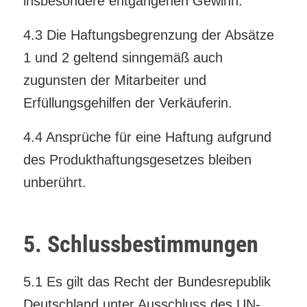
insbesondere entgangenen Gewinn.
4.3 Die Haftungsbegrenzung der Absätze
1 und 2 geltend sinngemäß auch
zugunsten der Mitarbeiter und
Erfüllungsgehilfen der Verkäuferin.
4.4 Ansprüche für eine Haftung aufgrund
des Produkthaftungsgesetzes bleiben
unberührt.
5. Schlussbestimmungen
5.1 Es gilt das Recht der Bundesrepublik
Deutschland unter Ausschluss des UN-