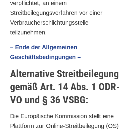
verpflichtet, an einem
Streitbeilegungsverfahren vor einer
Verbraucherschlichtungsstelle
teilzunehmen.
– Ende der Allgemeinen
Geschäftsbedingungen –
Alternative Streitbeilegung
gemäß Art. 14 Abs. 1 ODR-
VO und § 36 VSBG:
Die Europäische Kommission stellt eine
Plattform zur Online-Streitbeilegung (OS)