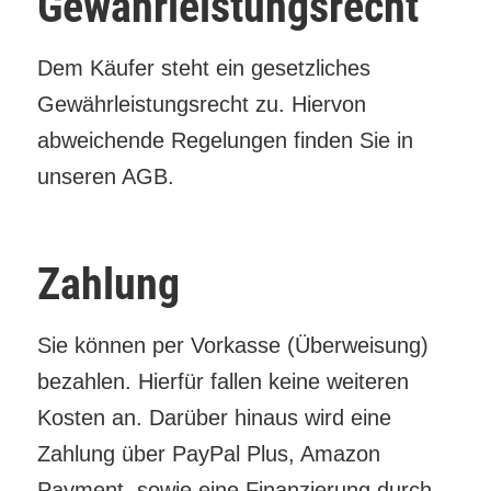
Gewährleistungsrecht
Dem Käufer steht ein gesetzliches
Gewährleistungsrecht zu. Hiervon
abweichende Regelungen finden Sie in
unseren AGB.
Zahlung
Sie können per Vorkasse (Überweisung)
bezahlen. Hierfür fallen keine weiteren
Kosten an. Darüber hinaus wird eine
Zahlung über PayPal Plus, Amazon
Payment, sowie eine Finanzierung durch