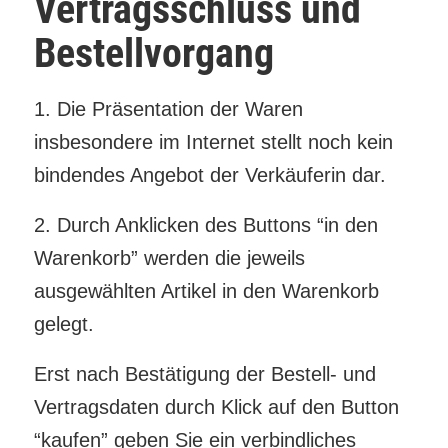
Vertragsschluss und
Bestellvorgang
1. Die Präsentation der Waren
insbesondere im Internet stellt noch kein
bindendes Angebot der Verkäuferin dar.
2. Durch Anklicken des Buttons “in den
Warenkorb” werden die jeweils
ausgewählten Artikel in den Warenkorb
gelegt.
Erst nach Bestätigung der Bestell- und
Vertragsdaten durch Klick auf den Button
“kaufen” geben Sie ein verbindliches