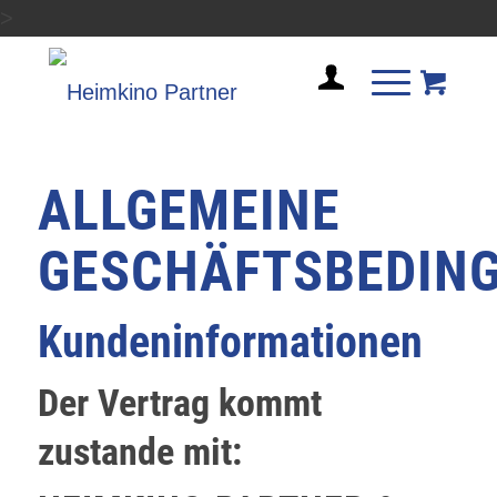
>
ALLGEMEINE
GESCHÄFTSBEDIN
Kundeninformationen
Der Vertrag kommt
zustande mit: