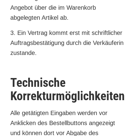
Angebot über die im Warenkorb
abgelegten Artikel ab.
3. Ein Vertrag kommt erst mit schriftlicher
Auftragsbestätigung durch die Verkäuferin
zustande.
Technische
Korrekturmöglichkeiten
Alle getätigten Eingaben werden vor
Anklicken des Bestellbuttons angezeigt
und können dort vor Abgabe des