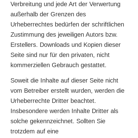
Verbreitung und jede Art der Verwertung
außerhalb der Grenzen des
Urheberrechtes bedürfen der schriftlichen
Zustimmung des jeweiligen Autors bzw.
Erstellers. Downloads und Kopien dieser
Seite sind nur für den privaten, nicht
kommerziellen Gebrauch gestattet.
Soweit die Inhalte auf dieser Seite nicht
vom Betreiber erstellt wurden, werden die
Urheberrechte Dritter beachtet.
Insbesondere werden Inhalte Dritter als
solche gekennzeichnet. Sollten Sie
trotzdem auf eine