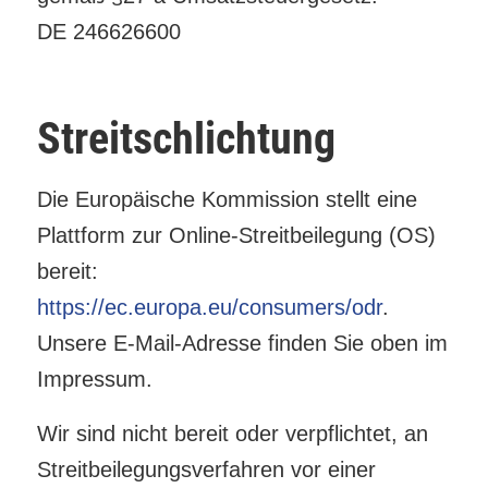
DE 246626600
Streitschlichtung
Die Europäische Kommission stellt eine
Plattform zur Online-Streitbeilegung (OS)
bereit:
https://ec.europa.eu/consumers/odr
.
Unsere E-Mail-Adresse finden Sie oben im
Impressum.
Wir sind nicht bereit oder verpflichtet, an
Streitbeilegungsverfahren vor einer