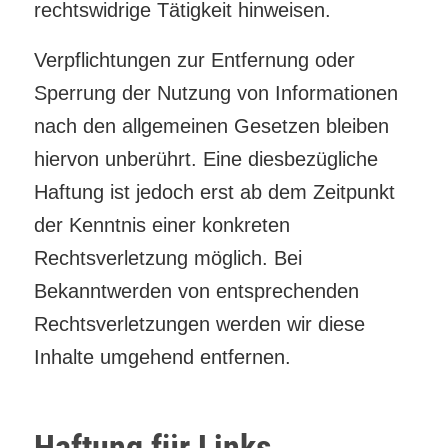
rechtswidrige Tätigkeit hinweisen.
Verpflichtungen zur Entfernung oder
Sperrung der Nutzung von Informationen
nach den allgemeinen Gesetzen bleiben
hiervon unberührt. Eine diesbezügliche
Haftung ist jedoch erst ab dem Zeitpunkt
der Kenntnis einer konkreten
Rechtsverletzung möglich. Bei
Bekanntwerden von entsprechenden
Rechtsverletzungen werden wir diese
Inhalte umgehend entfernen.
Haftung für Links