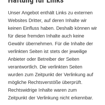
Unser Angebot enthält Links zu externen
Websites Dritter, auf deren Inhalte wir
keinen Einfluss haben. Deshalb können wir
für diese fremden Inhalte auch keine
Gewähr übernehmen. Für die Inhalte der
verlinkten Seiten ist stets der jeweilige
Anbieter oder Betreiber der Seiten
verantwortlich. Die verlinkten Seiten
wurden zum Zeitpunkt der Verlinkung auf
mögliche Rechtsverstöße überprüft.
Rechtswidrige Inhalte waren zum
Zeitpunkt der Verlinkung nicht erkennbar.