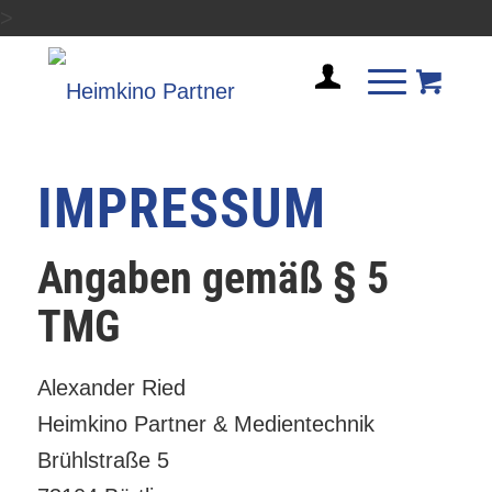
>
IMPRESSUM
Angaben gemäß § 5
TMG
Alexander Ried
Heimkino Partner & Medientechnik
Brühlstraße 5