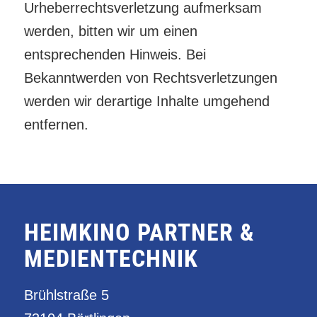
Urheberrechtsverletzung aufmerksam
werden, bitten wir um einen
entsprechenden Hinweis. Bei
Bekanntwerden von Rechtsverletzungen
werden wir derartige Inhalte umgehend
entfernen.
HEIMKINO PARTNER &
MEDIENTECHNIK
Brühlstraße 5