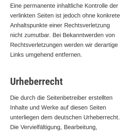
Eine permanente inhaltliche Kontrolle der
verlinkten Seiten ist jedoch ohne konkrete
Anhaltspunkte einer Rechtsverletzung
nicht zumutbar. Bei Bekanntwerden von
Rechtsverletzungen werden wir derartige
Links umgehend entfernen.
Urheberrecht
Die durch die Seitenbetreiber erstellten
Inhalte und Werke auf diesen Seiten
unterliegen dem deutschen Urheberrecht.
Die Vervielfältigung, Bearbeitung,