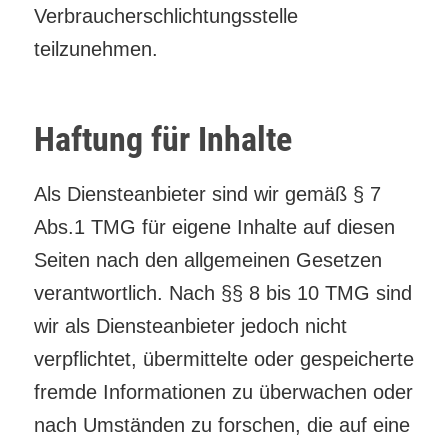
Verbraucherschlichtungsstelle
teilzunehmen.
Haftung für Inhalte
Als Diensteanbieter sind wir gemäß § 7
Abs.1 TMG für eigene Inhalte auf diesen
Seiten nach den allgemeinen Gesetzen
verantwortlich. Nach §§ 8 bis 10 TMG sind
wir als Diensteanbieter jedoch nicht
verpflichtet, übermittelte oder gespeicherte
fremde Informationen zu überwachen oder
nach Umständen zu forschen, die auf eine