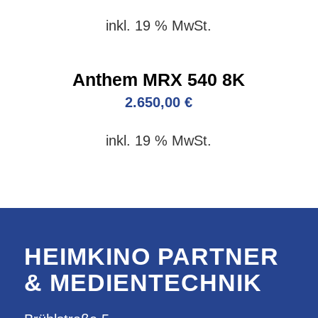
inkl. 19 % MwSt.
Anthem MRX 540 8K
2.650,00
€
inkl. 19 % MwSt.
HEIMKINO PARTNER
& MEDIENTECHNIK