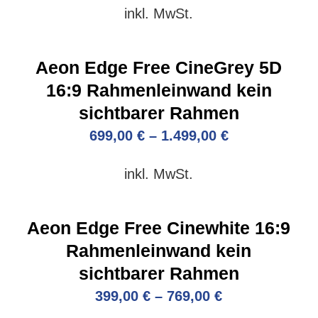
inkl. MwSt.
Aeon Edge Free CineGrey 5D
16:9 Rahmenleinwand kein
sichtbarer Rahmen
699,00
€
–
1.499,00
€
inkl. MwSt.
Aeon Edge Free Cinewhite 16:9
Rahmenleinwand kein
sichtbarer Rahmen
399,00
€
–
769,00
€