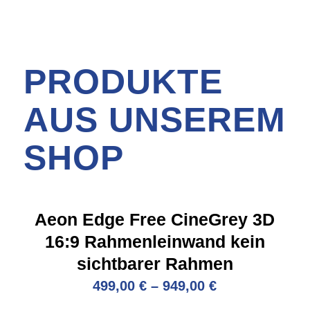
PRODUKTE
AUS UNSEREM
SHOP
Aeon Edge Free CineGrey 3D
16:9 Rahmenleinwand kein
sichtbarer Rahmen
499,00
€
–
949,00
€