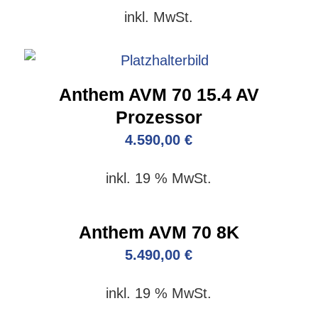
inkl. MwSt.
Anthem AVM 70 15.4 AV
Prozessor
4.590,00
€
inkl. 19 % MwSt.
Anthem AVM 70 8K
5.490,00
€
inkl. 19 % MwSt.