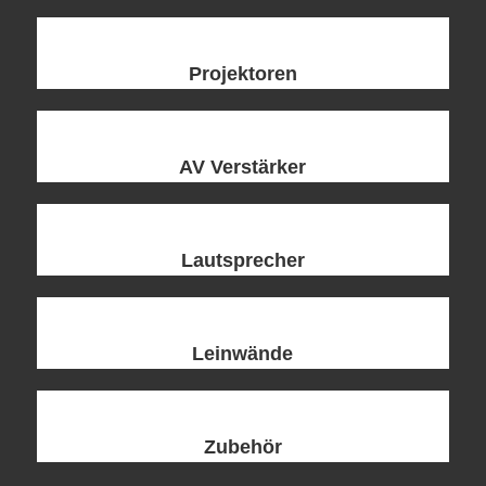
Projektoren
AV Verstärker
Lautsprecher
Leinwände
Zubehör