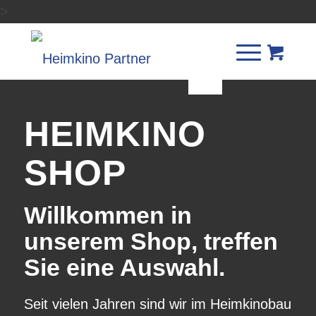
>
HEIMKINO
SHOP
Willkommen in
unserem Shop, treffen
Sie eine Auswahl.
Seit vielen Jahren sind wir im Heimkinobau