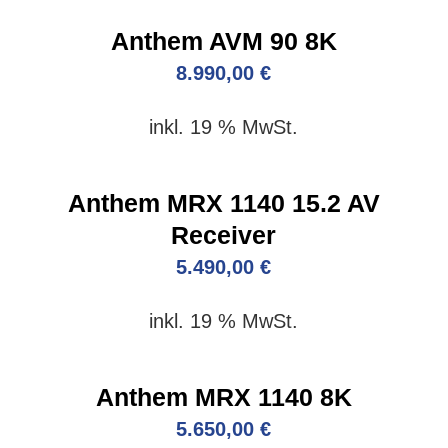
Anthem AVM 90 8K
8.990,00
€
inkl. 19 % MwSt.
Anthem MRX 1140 15.2 AV
Receiver
5.490,00
€
inkl. 19 % MwSt.
Anthem MRX 1140 8K
5.650,00
€