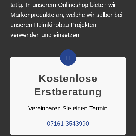
tätig. In unserem Onlineshop bieten wir
Markenprodukte an, welche wir selber bei
unseren Heimkinobau Projekten
verwenden und einsetzen.
Kostenlose
Erstberatung
Vereinbaren Sie einen Termin
07161 3543990