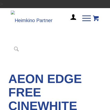
>
AEON EDGE
FREE
CINEWHITE