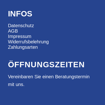
INFOS
Datenschutz
AGB
Impressum
Widerrufsbelehrung
Zahlungsarten
ÖFFNUNGSZEITEN
Vereinbaren Sie einen Beratungstermin
mit uns.