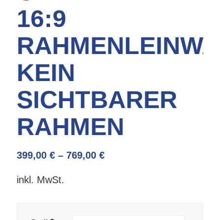
16:9
RAHMENLEINW
KEIN
SICHTBARER
RAHMEN
399,00
€
–
769,00
€
inkl. MwSt.