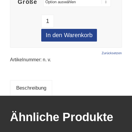
Größe
In den Warenkorb
Zurücksetzen
Artikelnummer:
n. v.
Beschreibung
Ähnliche Produkte