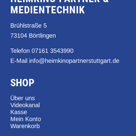
MEDIENTECHNIK
Brühlstraße 5
73104 Börtlingen
Telefon
07161 3543990
E-Mail
info@heimkinopartnerstuttgart.de
SHOP
Über uns
Videokanal
Kasse
Mein Konto
Warenkorb