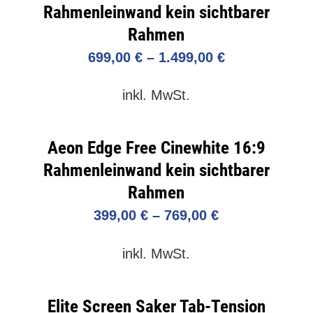
Rahmenleinwand kein sichtbarer
Rahmen
699,00
€
–
1.499,00
€
inkl. MwSt.
Aeon Edge Free Cinewhite 16:9
Rahmenleinwand kein sichtbarer
Rahmen
399,00
€
–
769,00
€
inkl. MwSt.
Elite Screen Saker Tab-Tension