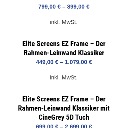
799,00
€
–
899,00
€
inkl. MwSt.
Elite Screens EZ Frame – Der
Rahmen-Leinwand Klassiker
449,00
€
–
1.079,00
€
inkl. MwSt.
Elite Screens EZ Frame – Der
Rahmen-Leinwand Klassiker mit
CineGrey 5D Tuch
699,00
€
–
2.699,00
€