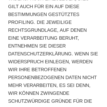
GILT AUCH FÜR EIN AUF DIESE
BESTIMMUNGEN GESTÜTZTES
PROFILING. DIE JEWEILIGE
RECHTSGRUNDLAGE, AUF DENEN
EINE VERARBEITUNG BERUHT,
ENTNEHMEN SIE DIESER
DATENSCHUTZERKLÄRUNG. WENN SIE
WIDERSPRUCH EINLEGEN, WERDEN
WIR IHRE BETROFFENEN
PERSONENBEZOGENEN DATEN NICHT
MEHR VERARBEITEN, ES SEI DENN,
WIR KÖNNEN ZWINGENDE
SCHUTZWÜRDIGE GRÜNDE FÜR DIE