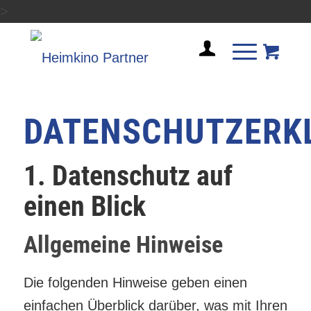
>
DATENSCHUTZERK
1. Datenschutz auf
einen Blick
Allgemeine Hinweise
Die folgenden Hinweise geben einen
einfachen Überblick darüber, was mit Ihren