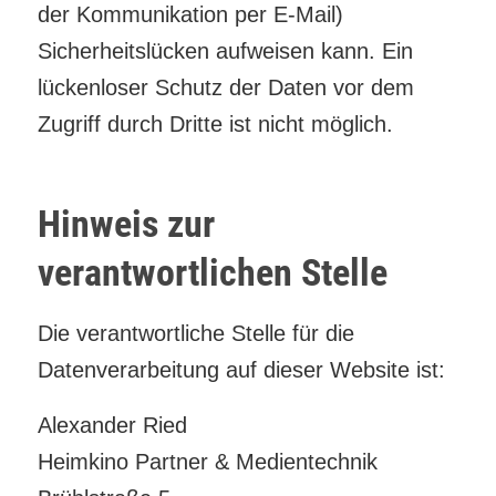
der Kommunikation per E-Mail)
Sicherheitslücken aufweisen kann. Ein
lückenloser Schutz der Daten vor dem
Zugriff durch Dritte ist nicht möglich.
Hinweis zur
verantwortlichen Stelle
Die verantwortliche Stelle für die
Datenverarbeitung auf dieser Website ist:
Alexander Ried
Heimkino Partner & Medientechnik