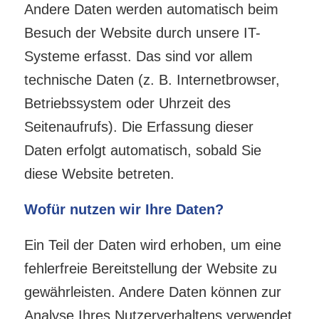
Andere Daten werden automatisch beim
Besuch der Website durch unsere IT-
Systeme erfasst. Das sind vor allem
technische Daten (z. B. Internetbrowser,
Betriebssystem oder Uhrzeit des
Seitenaufrufs). Die Erfassung dieser
Daten erfolgt automatisch, sobald Sie
diese Website betreten.
Wofür nutzen wir Ihre Daten?
Ein Teil der Daten wird erhoben, um eine
fehlerfreie Bereitstellung der Website zu
gewährleisten. Andere Daten können zur
Analyse Ihres Nutzerverhaltens verwendet