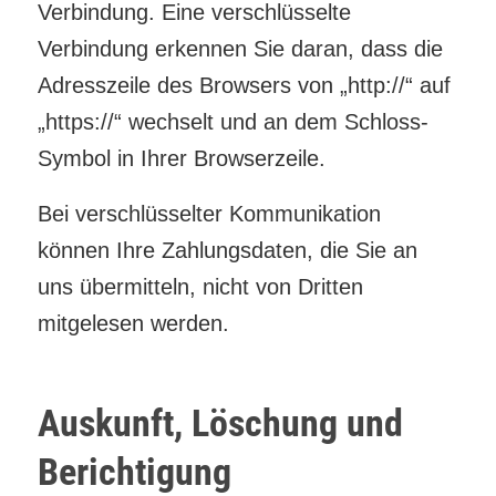
Verbindung. Eine verschlüsselte
Verbindung erkennen Sie daran, dass die
Adresszeile des Browsers von „http://“ auf
„https://“ wechselt und an dem Schloss-
Symbol in Ihrer Browserzeile.
Bei verschlüsselter Kommunikation
können Ihre Zahlungsdaten, die Sie an
uns übermitteln, nicht von Dritten
mitgelesen werden.
Auskunft, Löschung und
Berichtigung