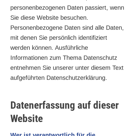
personenbezogenen Daten passiert, wenn
Sie diese Website besuchen.
Personenbezogene Daten sind alle Daten,
mit denen Sie persönlich identifiziert
werden können. Ausführliche
Informationen zum Thema Datenschutz
entnehmen Sie unserer unter diesem Text
aufgeführten Datenschutzerklärung.
Datenerfassung auf dieser
Website
Wer ist verantwortlich für die