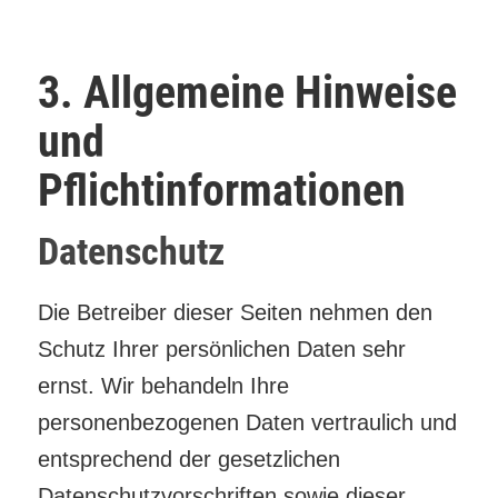
3. Allgemeine Hinweise
und
Pflichtinformationen
Datenschutz
Die Betreiber dieser Seiten nehmen den
Schutz Ihrer persönlichen Daten sehr
ernst. Wir behandeln Ihre
personenbezogenen Daten vertraulich und
entsprechend der gesetzlichen
Datenschutzvorschriften sowie dieser