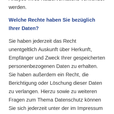
werden.
Welche Rechte haben Sie bezüglich
Ihrer Daten?
Sie haben jederzeit das Recht
unentgeltlich Auskunft über Herkunft,
Empfänger und Zweck Ihrer gespeicherten
personenbezogenen Daten zu erhalten.
Sie haben außerdem ein Recht, die
Berichtigung oder Löschung dieser Daten
zu verlangen. Hierzu sowie zu weiteren
Fragen zum Thema Datenschutz können
Sie sich jederzeit unter der im Impressum