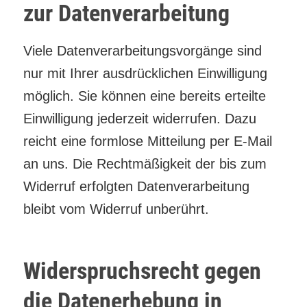
zur Datenverarbeitung
Viele Datenverarbeitungsvorgänge sind
nur mit Ihrer ausdrücklichen Einwilligung
möglich. Sie können eine bereits erteilte
Einwilligung jederzeit widerrufen. Dazu
reicht eine formlose Mitteilung per E-Mail
an uns. Die Rechtmäßigkeit der bis zum
Widerruf erfolgten Datenverarbeitung
bleibt vom Widerruf unberührt.
Widerspruchsrecht gegen
die Datenerhebung in