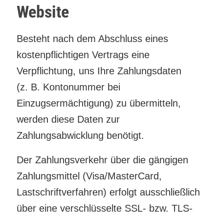
Website
Besteht nach dem Abschluss eines
kostenpflichtigen Vertrags eine
Verpflichtung, uns Ihre Zahlungsdaten
(z. B. Kontonummer bei
Einzugsermächtigung) zu übermitteln,
werden diese Daten zur
Zahlungsabwicklung benötigt.
Der Zahlungsverkehr über die gängigen
Zahlungsmittel (Visa/MasterCard,
Lastschriftverfahren) erfolgt ausschließlich
über eine verschlüsselte SSL- bzw. TLS-