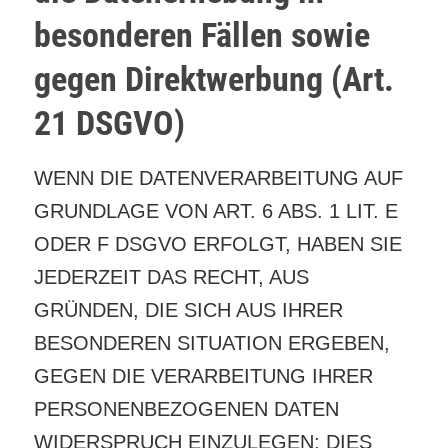
besonderen Fällen sowie
gegen Direktwerbung (Art.
21 DSGVO)
WENN DIE DATENVERARBEITUNG AUF
GRUNDLAGE VON ART. 6 ABS. 1 LIT. E
ODER F DSGVO ERFOLGT, HABEN SIE
JEDERZEIT DAS RECHT, AUS
GRÜNDEN, DIE SICH AUS IHRER
BESONDEREN SITUATION ERGEBEN,
GEGEN DIE VERARBEITUNG IHRER
PERSONENBEZOGENEN DATEN
WIDERSPRUCH EINZULEGEN; DIES