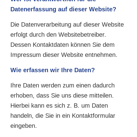
Datenerfassung auf dieser Website?
Die Datenverarbeitung auf dieser Website
erfolgt durch den Websitebetreiber.
Dessen Kontaktdaten können Sie dem
Impressum dieser Website entnehmen.
Wie erfassen wir Ihre Daten?
Ihre Daten werden zum einen dadurch
erhoben, dass Sie uns diese mitteilen.
Hierbei kann es sich z. B. um Daten
handeln, die Sie in ein Kontaktformular
eingeben.