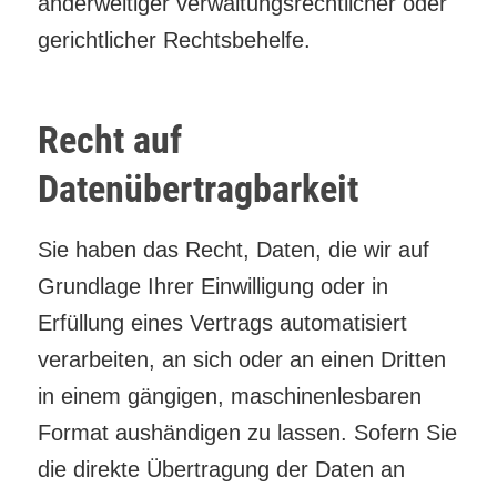
anderweitiger verwaltungsrechtlicher oder
gerichtlicher Rechtsbehelfe.
Recht auf
Datenübertragbarkeit
Sie haben das Recht, Daten, die wir auf
Grundlage Ihrer Einwilligung oder in
Erfüllung eines Vertrags automatisiert
verarbeiten, an sich oder an einen Dritten
in einem gängigen, maschinenlesbaren
Format aushändigen zu lassen. Sofern Sie
die direkte Übertragung der Daten an