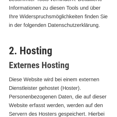
Informationen zu diesen Tools und über
Ihre Widerspruchsmöglichkeiten finden Sie
in der folgenden Datenschutzerklärung.
2. Hosting
Externes Hosting
Diese Website wird bei einem externen
Dienstleister gehostet (Hoster).
Personenbezogenen Daten, die auf dieser
Website erfasst werden, werden auf den
Servern des Hosters gespeichert. Hierbei