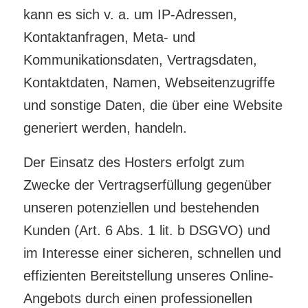
kann es sich v. a. um IP-Adressen,
Kontaktanfragen, Meta- und
Kommunikationsdaten, Vertragsdaten,
Kontaktdaten, Namen, Webseitenzugriffe
und sonstige Daten, die über eine Website
generiert werden, handeln.
Der Einsatz des Hosters erfolgt zum
Zwecke der Vertragserfüllung gegenüber
unseren potenziellen und bestehenden
Kunden (Art. 6 Abs. 1 lit. b DSGVO) und
im Interesse einer sicheren, schnellen und
effizienten Bereitstellung unseres Online-
Angebots durch einen professionellen