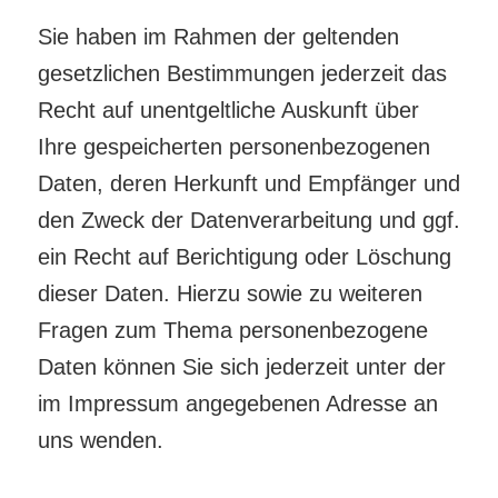
Sie haben im Rahmen der geltenden
gesetzlichen Bestimmungen jederzeit das
Recht auf unentgeltliche Auskunft über
Ihre gespeicherten personenbezogenen
Daten, deren Herkunft und Empfänger und
den Zweck der Datenverarbeitung und ggf.
ein Recht auf Berichtigung oder Löschung
dieser Daten. Hierzu sowie zu weiteren
Fragen zum Thema personenbezogene
Daten können Sie sich jederzeit unter der
im Impressum angegebenen Adresse an
uns wenden.