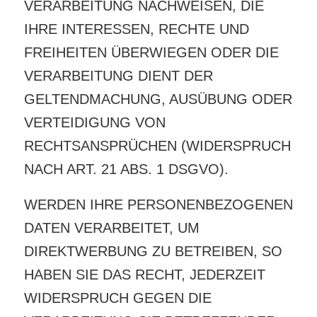
VERARBEITUNG NACHWEISEN, DIE
IHRE INTERESSEN, RECHTE UND
FREIHEITEN ÜBERWIEGEN ODER DIE
VERARBEITUNG DIENT DER
GELTENDMACHUNG, AUSÜBUNG ODER
VERTEIDIGUNG VON
RECHTSANSPRÜCHEN (WIDERSPRUCH
NACH ART. 21 ABS. 1 DSGVO).
WERDEN IHRE PERSONENBEZOGENEN
DATEN VERARBEITET, UM
DIREKTWERBUNG ZU BETREIBEN, SO
HABEN SIE DAS RECHT, JEDERZEIT
WIDERSPRUCH GEGEN DIE