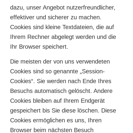
dazu, unser Angebot nutzerfreundlicher,
effektiver und sicherer zu machen.
Cookies sind kleine Textdateien, die auf
Ihrem Rechner abgelegt werden und die
Ihr Browser speichert.
Die meisten der von uns verwendeten
Cookies sind so genannte „Session-
Cookies“. Sie werden nach Ende Ihres
Besuchs automatisch gelöscht. Andere
Cookies bleiben auf Ihrem Endgerät
gespeichert bis Sie diese löschen. Diese
Cookies ermöglichen es uns, Ihren
Browser beim nächsten Besuch