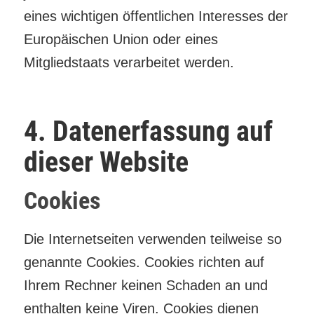
eines wichtigen öffentlichen Interesses der
Europäischen Union oder eines
Mitgliedstaats verarbeitet werden.
4. Datenerfassung auf
dieser Website
Cookies
Die Internetseiten verwenden teilweise so
genannte Cookies. Cookies richten auf
Ihrem Rechner keinen Schaden an und
enthalten keine Viren. Cookies dienen