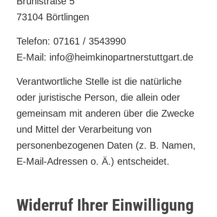
Brühlstraße 5
73104 Börtlingen
Telefon: 07161 / 3543990
E-Mail: info@heimkinopartnerstuttgart.de
Verantwortliche Stelle ist die natürliche
oder juristische Person, die allein oder
gemeinsam mit anderen über die Zwecke
und Mittel der Verarbeitung von
personenbezogenen Daten (z. B. Namen,
E-Mail-Adressen o. Ä.) entscheidet.
Widerruf Ihrer Einwilligung