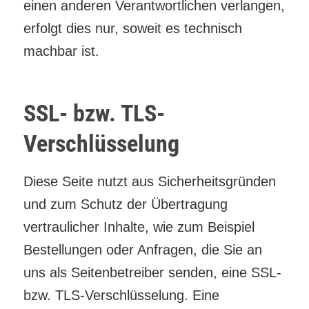
einen anderen Verantwortlichen verlangen,
erfolgt dies nur, soweit es technisch
machbar ist.
SSL- bzw. TLS-
Verschlüsselung
Diese Seite nutzt aus Sicherheitsgründen
und zum Schutz der Übertragung
vertraulicher Inhalte, wie zum Beispiel
Bestellungen oder Anfragen, die Sie an
uns als Seitenbetreiber senden, eine SSL-
bzw. TLS-Verschlüsselung. Eine