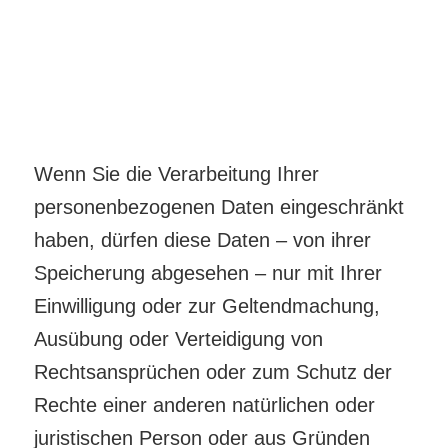
wessen Interessen überwiegen, haben
Sie das Recht, die Einschränkung der
Verarbeitung Ihrer personenbezogenen
Daten zu verlangen.
Wenn Sie die Verarbeitung Ihrer
personenbezogenen Daten eingeschränkt
haben, dürfen diese Daten – von ihrer
Speicherung abgesehen – nur mit Ihrer
Einwilligung oder zur Geltendmachung,
Ausübung oder Verteidigung von
Rechtsansprüchen oder zum Schutz der
Rechte einer anderen natürlichen oder
juristischen Person oder aus Gründen