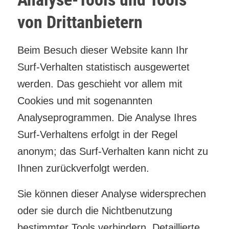
von Drittanbietern
Beim Besuch dieser Website kann Ihr
Surf-Verhalten statistisch ausgewertet
werden. Das geschieht vor allem mit
Cookies und mit sogenannten
Analyseprogrammen. Die Analyse Ihres
Surf-Verhaltens erfolgt in der Regel
anonym; das Surf-Verhalten kann nicht zu
Ihnen zurückverfolgt werden.
Sie können dieser Analyse widersprechen
oder sie durch die Nichtbenutzung
bestimmter Tools verhindern. Detaillierte