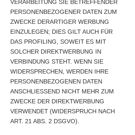
VERARBEITUNG SIE BETREFFENDER
PERSONENBEZOGENER DATEN ZUM
ZWECKE DERARTIGER WERBUNG
EINZULEGEN; DIES GILT AUCH FÜR
DAS PROFILING, SOWEIT ES MIT
SOLCHER DIREKTWERBUNG IN
VERBINDUNG STEHT. WENN SIE
WIDERSPRECHEN, WERDEN IHRE
PERSONENBEZOGENEN DATEN
ANSCHLIESSEND NICHT MEHR ZUM
ZWECKE DER DIREKTWERBUNG
VERWENDET (WIDERSPRUCH NACH
ART. 21 ABS. 2 DSGVO).