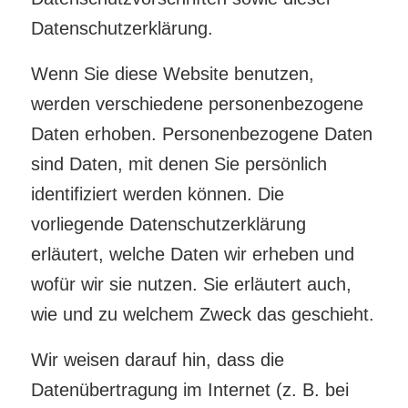
Datenschutzerklärung.
Wenn Sie diese Website benutzen,
werden verschiedene personenbezogene
Daten erhoben. Personenbezogene Daten
sind Daten, mit denen Sie persönlich
identifiziert werden können. Die
vorliegende Datenschutzerklärung
erläutert, welche Daten wir erheben und
wofür wir sie nutzen. Sie erläutert auch,
wie und zu welchem Zweck das geschieht.
Wir weisen darauf hin, dass die
Datenübertragung im Internet (z. B. bei