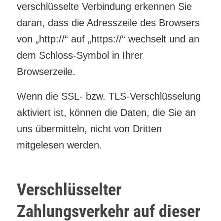
verschlüsselte Verbindung erkennen Sie
daran, dass die Adresszeile des Browsers
von „http://“ auf „https://“ wechselt und an
dem Schloss-Symbol in Ihrer
Browserzeile.
Wenn die SSL- bzw. TLS-Verschlüsselung
aktiviert ist, können die Daten, die Sie an
uns übermitteln, nicht von Dritten
mitgelesen werden.
Verschlüsselter
Zahlungsverkehr auf dieser