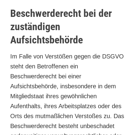
Beschwerderecht bei der
zuständigen
Aufsichtsbehörde
Im Falle von Verstößen gegen die DSGVO
steht den Betroffenen ein
Beschwerderecht bei einer
Aufsichtsbehörde, insbesondere in dem
Mitgliedstaat ihres gewöhnlichen
Aufenthalts, ihres Arbeitsplatzes oder des
Orts des mutmaßlichen Verstoßes zu. Das
Beschwerderecht besteht unbeschadet