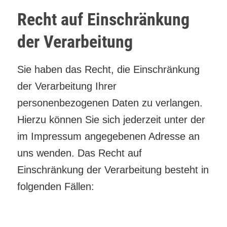
Recht auf Einschränkung
der Verarbeitung
Sie haben das Recht, die Einschränkung
der Verarbeitung Ihrer
personenbezogenen Daten zu verlangen.
Hierzu können Sie sich jederzeit unter der
im Impressum angegebenen Adresse an
uns wenden. Das Recht auf
Einschränkung der Verarbeitung besteht in
folgenden Fällen:
Wenn Sie die Richtigkeit Ihrer bei uns