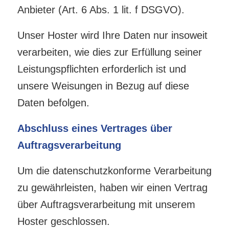
Anbieter (Art. 6 Abs. 1 lit. f DSGVO).
Unser Hoster wird Ihre Daten nur insoweit
verarbeiten, wie dies zur Erfüllung seiner
Leistungspflichten erforderlich ist und
unsere Weisungen in Bezug auf diese
Daten befolgen.
Abschluss eines Vertrages über
Auftragsverarbeitung
Um die datenschutzkonforme Verarbeitung
zu gewährleisten, haben wir einen Vertrag
über Auftragsverarbeitung mit unserem
Hoster geschlossen.