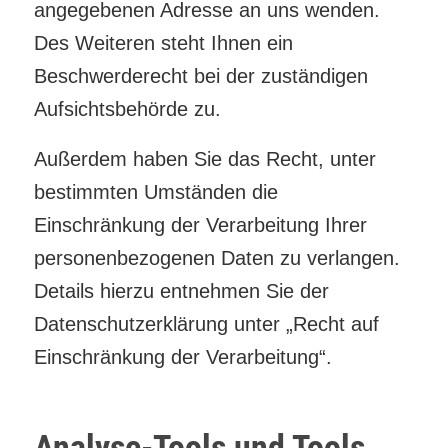
angegebenen Adresse an uns wenden.
Des Weiteren steht Ihnen ein
Beschwerderecht bei der zuständigen
Aufsichtsbehörde zu.
Außerdem haben Sie das Recht, unter
bestimmten Umständen die
Einschränkung der Verarbeitung Ihrer
personenbezogenen Daten zu verlangen.
Details hierzu entnehmen Sie der
Datenschutzerklärung unter „Recht auf
Einschränkung der Verarbeitung“.
Analyse-Tools und Tools