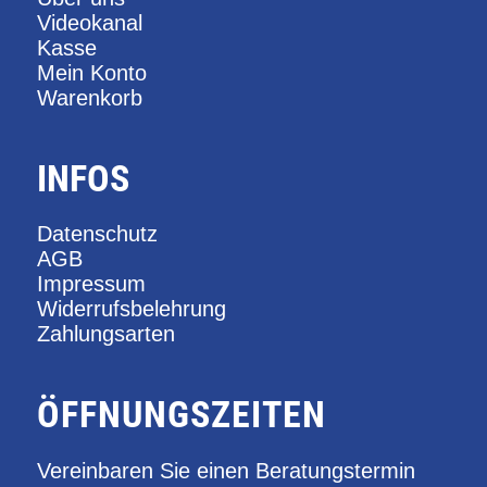
Videokanal
Kasse
Mein Konto
Warenkorb
INFOS
Datenschutz
AGB
Impressum
Widerrufsbelehrung
Zahlungsarten
ÖFFNUNGSZEITEN
Vereinbaren Sie einen Beratungstermin