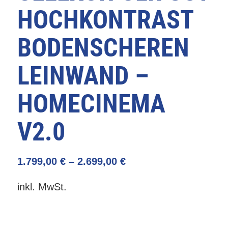
HOCHKONTRAST
BODENSCHEREN
LEINWAND –
HOMECINEMA
V2.0
1.799,00
€
–
2.699,00
€
inkl. MwSt.