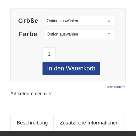
Größe
Farbe
In den Warenkorb
Zurücksetzen
Artikelnummer:
n. v.
Beschreibung
Zusätzliche Informationen