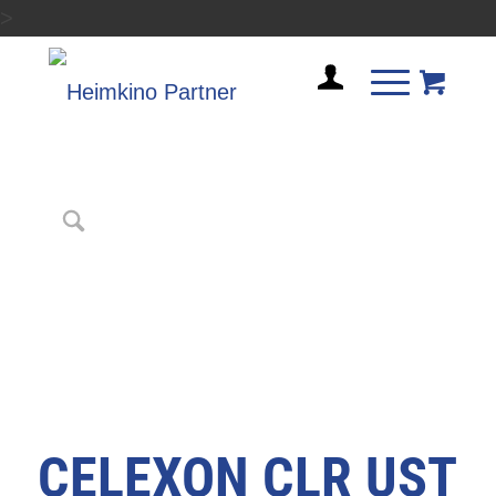
>
CELEXON CLR UST