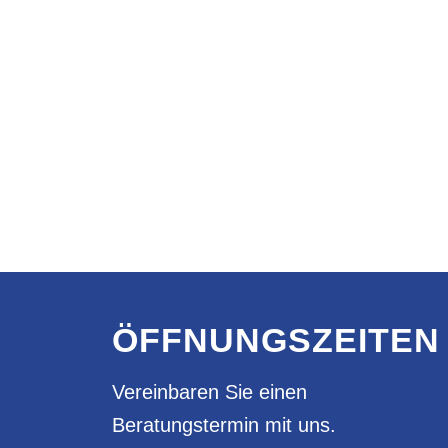
ÖFFNUNGSZEITEN
Vereinbaren Sie einen
Beratungstermin mit uns.