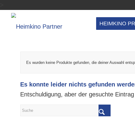
>
HEIMKINO P
Es wurden keine Produkte gefunden, die deiner Auswahl ents
Es konnte leider nichts gefunden werde
Entschuldigung, aber der gesuchte Eintrag 