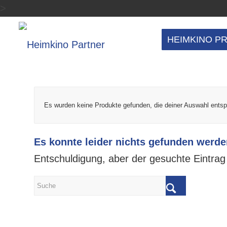
>
HEIMKINO P
Es wurden keine Produkte gefunden, die deiner Auswahl ents
Es konnte leider nichts gefunden werde
Entschuldigung, aber der gesuchte Eintrag 