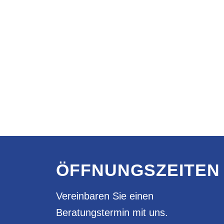
ÖFFNUNGSZEITEN
Vereinbaren Sie einen
Beratungstermin mit uns.