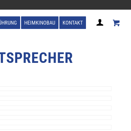
ÜHRUNG
HEIMKINOBAU
KONTAKT
UTSPRECHER