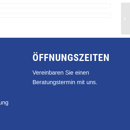
ÖFFNUNGSZEITEN
Vereinbaren Sie einen
Beratungstermin mit uns.
rung