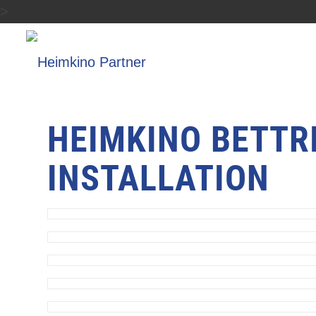
>
HEIMKINO BETTR
INSTALLATION