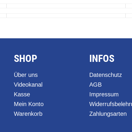
SHOP
INFOS
Über uns
Datenschutz
Videokanal
AGB
Kasse
Impressum
Mein Konto
Widerrufsbeleh
Warenkorb
Zahlungsarten