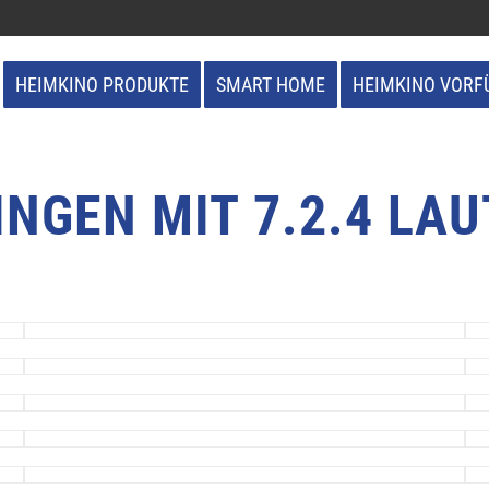
HEIMKINO PRODUKTE
SMART HOME
HEIMKINO VORF
INGEN MIT 7.2.4 LA