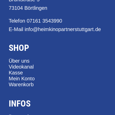
73104 Börtlingen
Telefon
07161 3543990
E-Mail
info@heimkinopartnerstuttgart.de
SHOP
Über uns
Videokanal
Kasse
Mein Konto
Warenkorb
INFOS