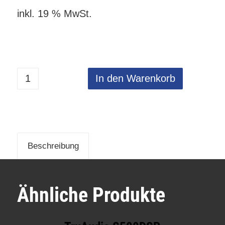
inkl. 19 % MwSt.
In den Warenkorb
Beschreibung
Ähnliche Produkte