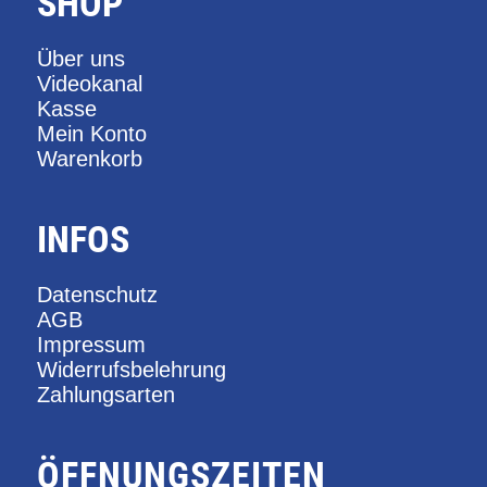
SHOP
Über uns
Videokanal
Kasse
Mein Konto
Warenkorb
INFOS
Datenschutz
AGB
Impressum
Widerrufsbelehrung
Zahlungsarten
ÖFFNUNGSZEITEN