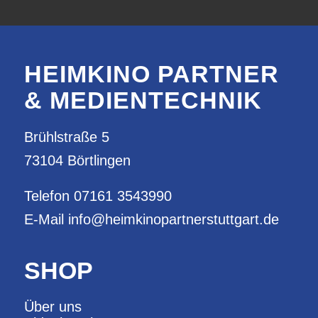
HEIMKINO PARTNER
& MEDIENTECHNIK
Brühlstraße 5
73104 Börtlingen
Telefon
07161 3543990
E-Mail
info@heimkinopartnerstuttgart.de
SHOP
Über uns