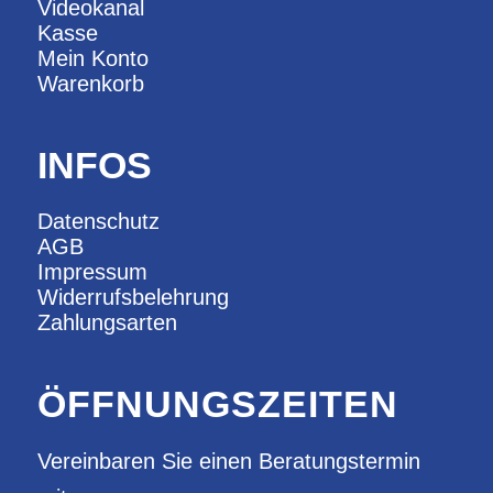
Videokanal
Kasse
Mein Konto
Warenkorb
INFOS
Datenschutz
AGB
Impressum
Widerrufsbelehrung
Zahlungsarten
ÖFFNUNGSZEITEN
Vereinbaren Sie einen Beratungstermin