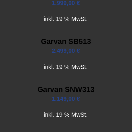
1.999,00
€
inkl. 19 % MwSt.
Garvan SB513
2.499,00
€
inkl. 19 % MwSt.
Garvan SNW313
1.149,00
€
inkl. 19 % MwSt.