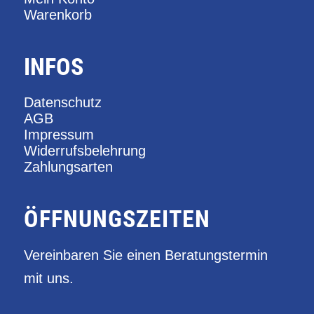
Warenkorb
INFOS
Datenschutz
AGB
Impressum
Widerrufsbelehrung
Zahlungsarten
ÖFFNUNGSZEITEN
Vereinbaren Sie einen Beratungstermin
mit uns.