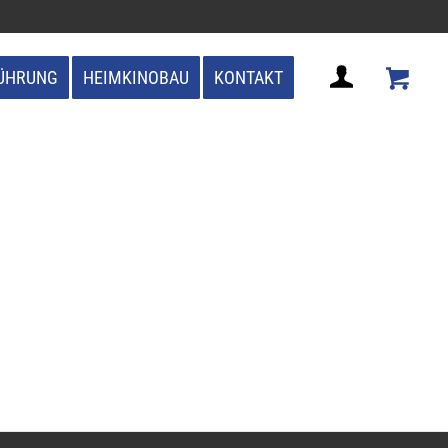
ÜHRUNG
HEIMKINOBAU
KONTAKT