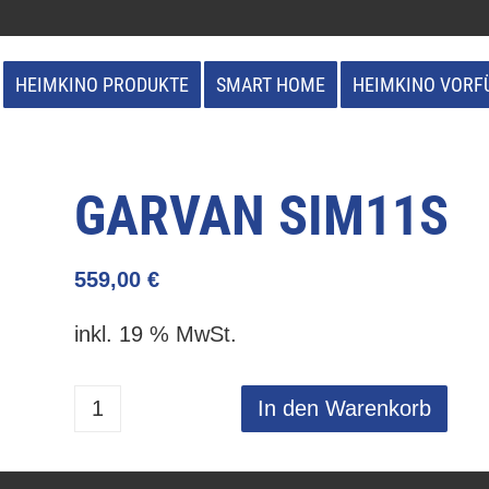
HEIMKINO PRODUKTE
SMART HOME
HEIMKINO VORF
GARVAN SIM11S
559,00
€
inkl. 19 % MwSt.
In den Warenkorb