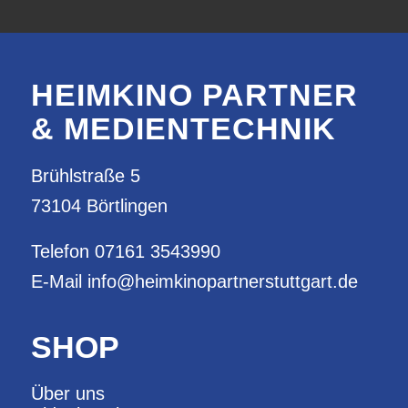
HEIMKINO PARTNER
& MEDIENTECHNIK
Brühlstraße 5
73104 Börtlingen
Telefon
07161 3543990
E-Mail
info@heimkinopartnerstuttgart.de
SHOP
Über uns