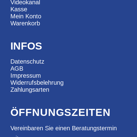
Videokanal
Kasse
Mein Konto
Warenkorb
INFOS
Datenschutz
AGB
Impressum
Widerrufsbelehrung
Zahlungsarten
ÖFFNUNGSZEITEN
Vereinbaren Sie einen Beratungstermin