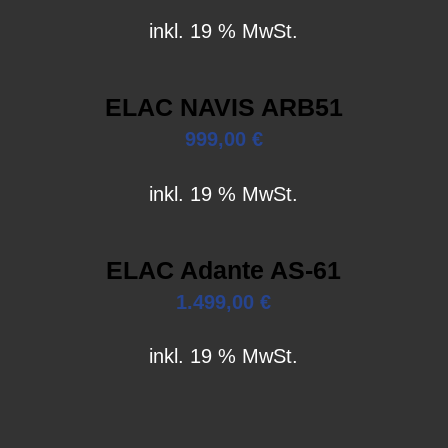
inkl. 19 % MwSt.
ELAC NAVIS ARB51
999,00
€
inkl. 19 % MwSt.
ELAC Adante AS-61
1.499,00
€
inkl. 19 % MwSt.