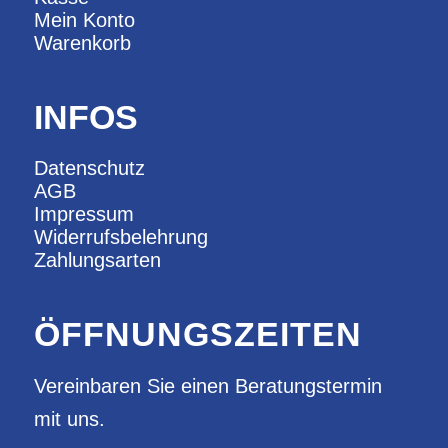
Mein Konto
Warenkorb
INFOS
Datenschutz
AGB
Impressum
Widerrufsbelehrung
Zahlungsarten
ÖFFNUNGSZEITEN
Vereinbaren Sie einen Beratungstermin
mit uns.