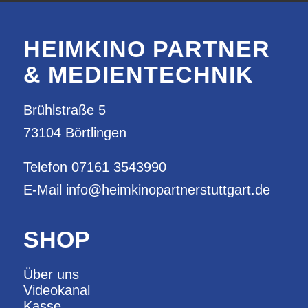
HEIMKINO PARTNER
& MEDIENTECHNIK
Brühlstraße 5
73104 Börtlingen
Telefon
07161 3543990
E-Mail
info@heimkinopartnerstuttgart.de
SHOP
Über uns
Videokanal
Kasse