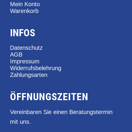
Mein Konto
Warenkorb
INFOS
Datenschutz
AGB
Impressum
Widerrufsbelehrung
Zahlungsarten
ÖFFNUNGSZEITEN
Vereinbaren Sie einen Beratungstermin
mit uns.