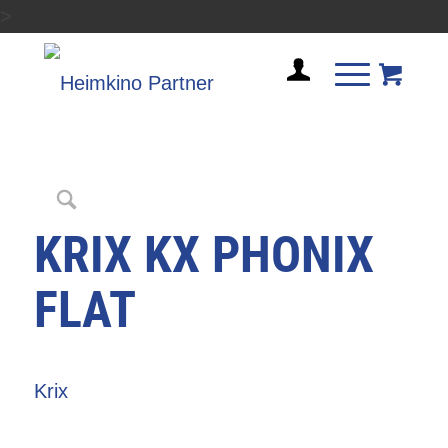
>
KRIX KX PHONIX
FLAT
Krix