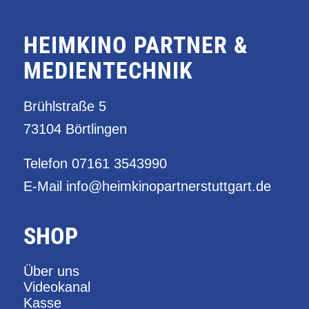
HEIMKINO PARTNER &
MEDIENTECHNIK
Brühlstraße 5
73104 Börtlingen
Telefon
07161 3543990
E-Mail
info@heimkinopartnerstuttgart.de
SHOP
Über uns
Videokanal
Kasse