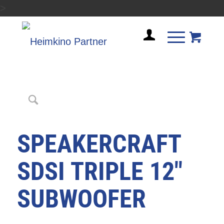
>
SPEAKERCRAFT
SDSI TRIPLE 12″
SUBWOOFER