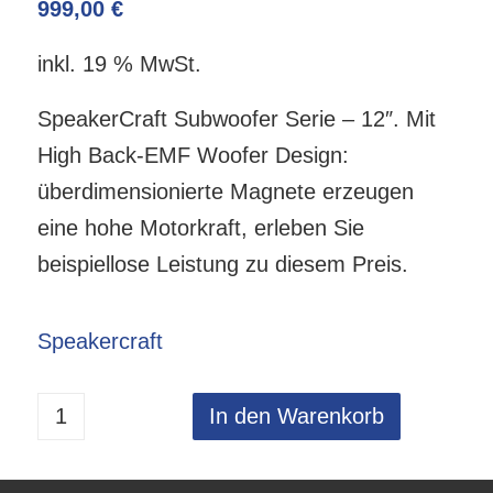
999,00
€
inkl. 19 % MwSt.
SpeakerCraft Subwoofer Serie – 12″. Mit
High Back-EMF Woofer Design:
überdimensionierte Magnete erzeugen
eine hohe Motorkraft, erleben Sie
beispiellose Leistung zu diesem Preis.
Speakercraft
In den Warenkorb