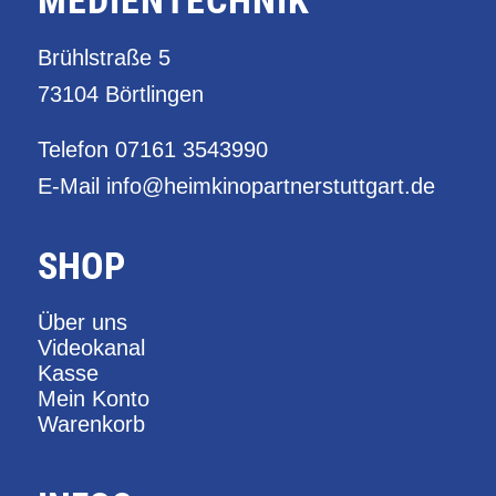
Brühlstraße 5
73104 Börtlingen
Telefon
07161 3543990
E-Mail
info@heimkinopartnerstuttgart.de
SHOP
Über uns
Videokanal
Kasse
Mein Konto
Warenkorb