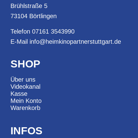
Brühlstraße 5
73104 Börtlingen
Telefon
07161 3543990
E-Mail
info@heimkinopartnerstuttgart.de
SHOP
Über uns
Videokanal
Kasse
Mein Konto
Warenkorb
INFOS