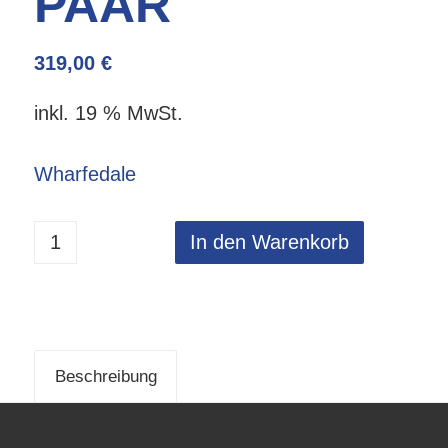
PAAR
319,00
€
inkl. 19 % MwSt.
Wharfedale
In den Warenkorb
Beschreibung