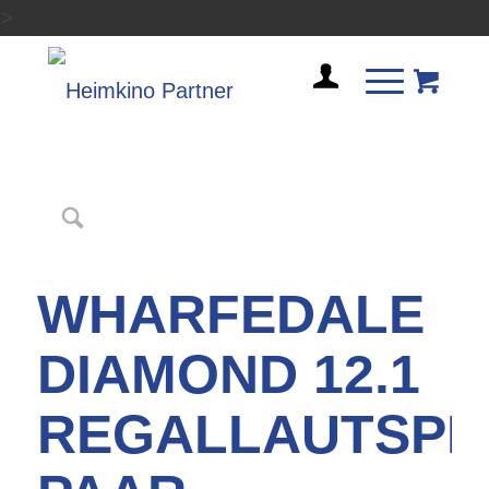
>
WHARFEDALE
DIAMOND 12.1
REGALLAUTSPR