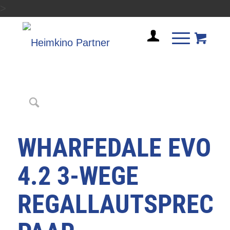
>
WHARFEDALE EVO
4.2 3-WEGE
REGALLAUTSPRECH