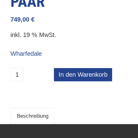
PAAR
749,00
€
inkl. 19 % MwSt.
Wharfedale
In den Warenkorb
Beschreibung