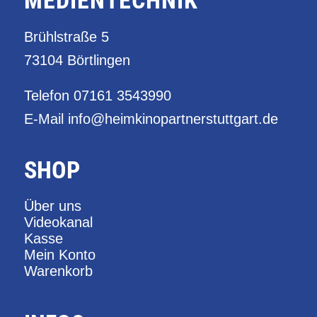
Brühlstraße 5
73104 Börtlingen
Telefon
07161 3543990
E-Mail
info@heimkinopartnerstuttgart.de
SHOP
Über uns
Videokanal
Kasse
Mein Konto
Warenkorb