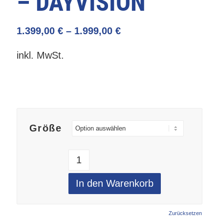
– DAYVISION
1.399,00
€
–
1.999,00
€
inkl. MwSt.
Größe
In den Warenkorb
Zurücksetzen