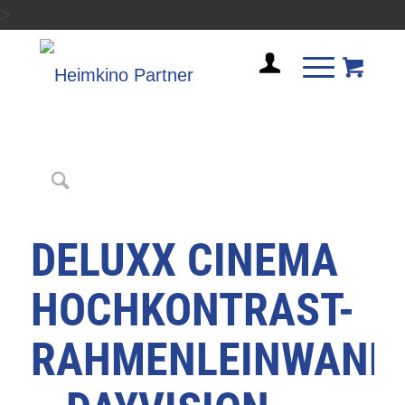
>
DELUXX CINEMA
HOCHKONTRAST-
RAHMENLEINWAND