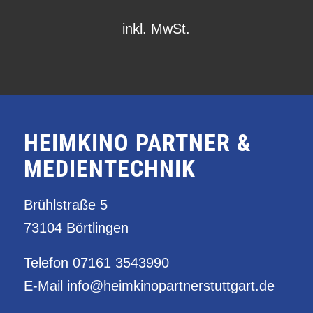
inkl. MwSt.
HEIMKINO PARTNER &
MEDIENTECHNIK
Brühlstraße 5
73104 Börtlingen
Telefon
07161 3543990
E-Mail
info@heimkinopartnerstuttgart.de