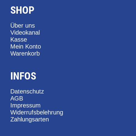
SHOP
Über uns
Videokanal
Kasse
Mein Konto
Warenkorb
INFOS
Datenschutz
AGB
Impressum
Widerrufsbelehrung
Zahlungsarten