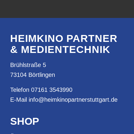
HEIMKINO PARTNER
& MEDIENTECHNIK
Brühlstraße 5
73104 Börtlingen
Telefon
07161 3543990
E-Mail
info@heimkinopartnerstuttgart.de
SHOP