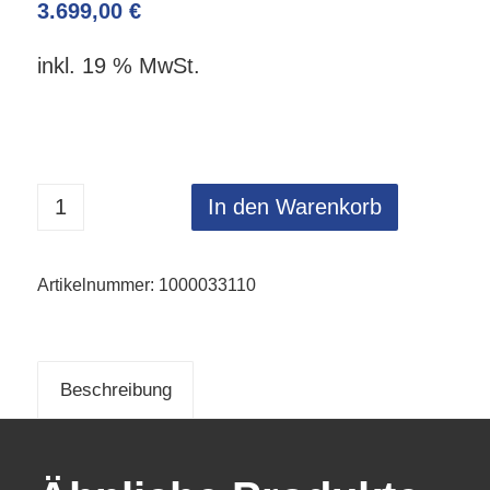
3.699,00
€
inkl. 19 % MwSt.
In den Warenkorb
Artikelnummer:
1000033110
Beschreibung