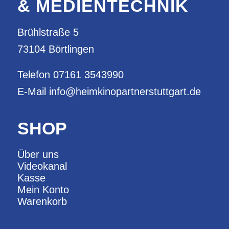
& MEDIENTECHNIK
Brühlstraße 5
73104 Börtlingen
Telefon
07161 3543990
E-Mail
info@heimkinopartnerstuttgart.de
SHOP
Über uns
Videokanal
Kasse
Mein Konto
Warenkorb