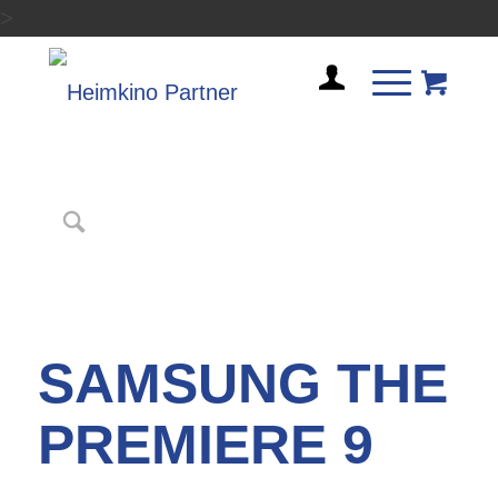
>
SAMSUNG THE
PREMIERE 9