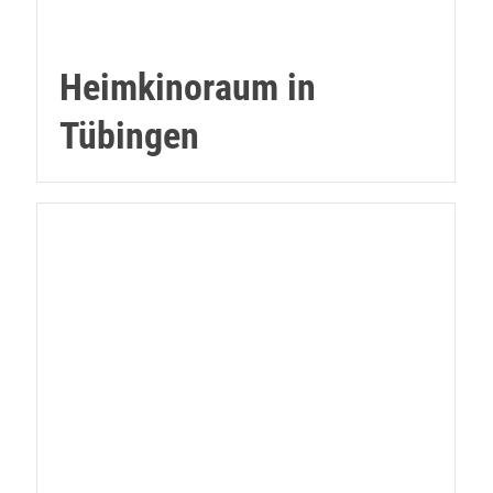
Heimkinoraum in
Tübingen