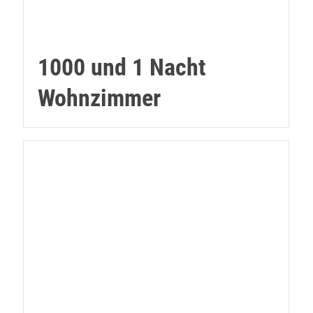
1000 und 1 Nacht
Wohnzimmer