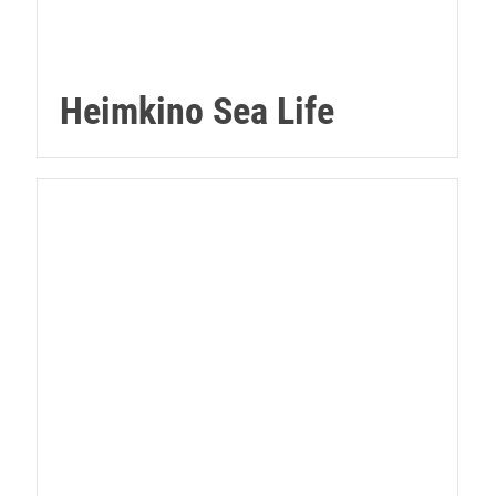
Heimkino Sea Life