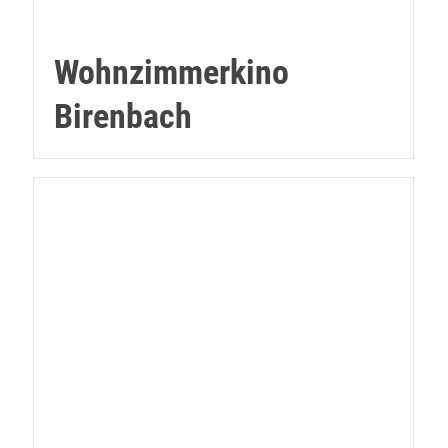
Wohnzimmerkino
Birenbach