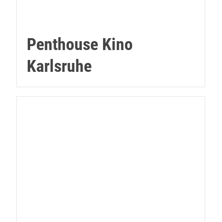
Penthouse Kino
Karlsruhe