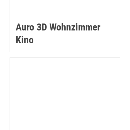
Auro 3D Wohnzimmer
Kino