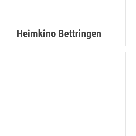
Heimkino Bettringen