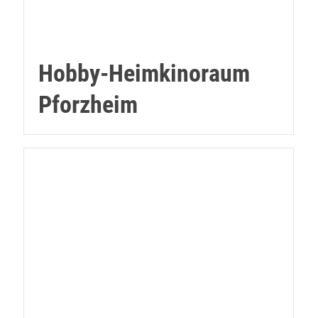
Hobby-Heimkinoraum
Pforzheim