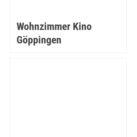
Wohnzimmer Kino
Göppingen