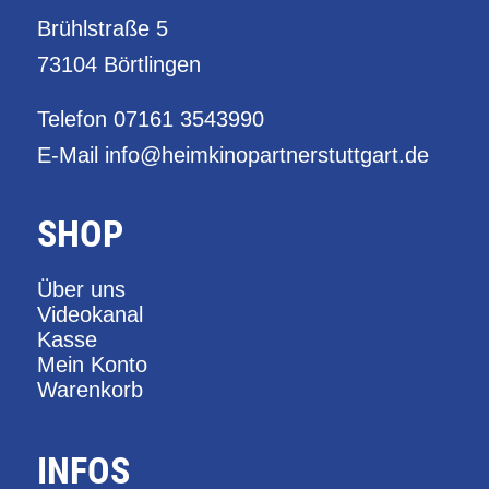
Brühlstraße 5
73104 Börtlingen
Telefon
07161 3543990
E-Mail
info@heimkinopartnerstuttgart.de
SHOP
Über uns
Videokanal
Kasse
Mein Konto
Warenkorb
INFOS