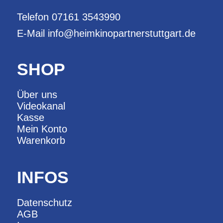
Telefon
07161 3543990
E-Mail
info@heimkinopartnerstuttgart.de
SHOP
Über uns
Videokanal
Kasse
Mein Konto
Warenkorb
INFOS
Datenschutz
AGB