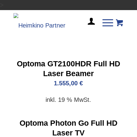
>
Optoma GT2100HDR Full HD
Laser Beamer
1.555,00
€
inkl. 19 % MwSt.
Optoma Photon Go Full HD
Laser TV