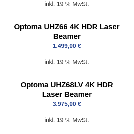
inkl. 19 % MwSt.
Optoma UHZ66 4K HDR Laser
Beamer
1.499,00
€
inkl. 19 % MwSt.
Optoma UHZ68LV 4K HDR
Laser Beamer
3.975,00
€
inkl. 19 % MwSt.