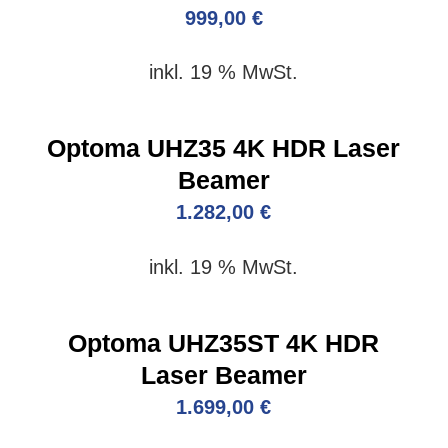
999,00
€
inkl. 19 % MwSt.
Optoma UHZ35 4K HDR Laser
Beamer
1.282,00
€
inkl. 19 % MwSt.
Optoma UHZ35ST 4K HDR
Laser Beamer
1.699,00
€