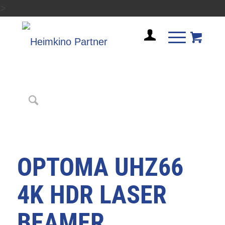
>
OPTOMA UHZ66
4K HDR LASER
BEAMER