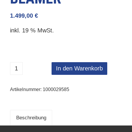
1.499,00
€
inkl. 19 % MwSt.
In den Warenkorb
Artikelnummer:
1000029585
Beschreibung