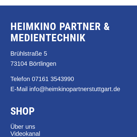
HEIMKINO PARTNER &
MEDIENTECHNIK
Brühlstraße 5
73104 Börtlingen
Telefon
07161 3543990
E-Mail
info@heimkinopartnerstuttgart.de
SHOP
Über uns
Videokanal