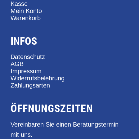
Kasse
Mein Konto
Warenkorb
INFOS
Datenschutz
AGB
Impressum
Widerrufsbelehrung
Zahlungsarten
ÖFFNUNGSZEITEN
Vereinbaren Sie einen Beratungstermin
mit uns.