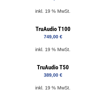
inkl. 19 % MwSt.
TruAudio T100
749,00
€
inkl. 19 % MwSt.
TruAudio T50
389,00
€
inkl. 19 % MwSt.