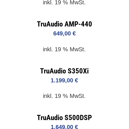
inkl. 19 % MwSt.
TruAudio AMP-440
649,00
€
inkl. 19 % MwSt.
TruAudio S350Xi
1.199,00
€
inkl. 19 % MwSt.
TruAudio S500DSP
1.649,00
€