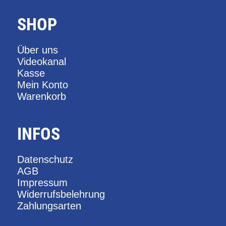
SHOP
Über uns
Videokanal
Kasse
Mein Konto
Warenkorb
INFOS
Datenschutz
AGB
Impressum
Widerrufsbelehrung
Zahlungsarten