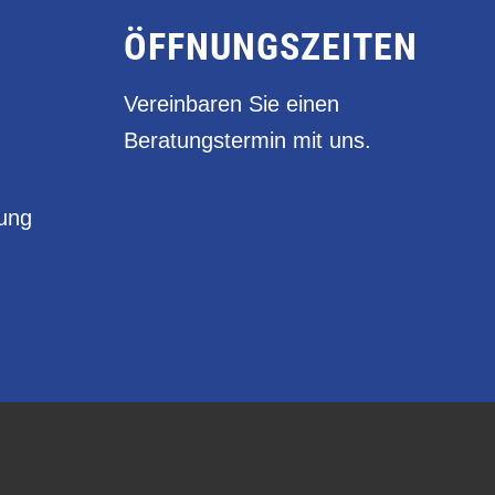
ÖFFNUNGSZEITEN
Vereinbaren Sie einen
Beratungstermin mit uns.
rung