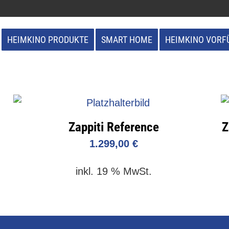
HEIMKINO PRODUKTE
SMART HOME
HEIMKINO VORF
Zappiti Reference
Z
1.299,00
€
inkl. 19 % MwSt.