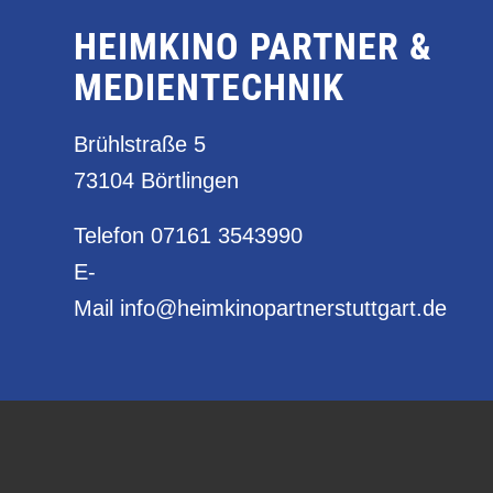
HEIMKINO PARTNER &
MEDIENTECHNIK
Brühlstraße 5
73104 Börtlingen
Telefon
07161 3543990
E-
Mail
info@heimkinopartnerstuttgart.de