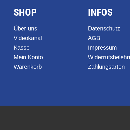
SHOP
INFOS
Über uns
Datenschutz
Videokanal
AGB
Kasse
Impressum
Mein Konto
Widerrufsbeleh
Warenkorb
Zahlungsarten