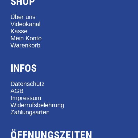
SHOP
Über uns
Videokanal
Kasse
Mein Konto
Warenkorb
INFOS
Datenschutz
AGB
Impressum
Widerrufsbelehrung
Zahlungsarten
ÖFFNUNGSZEITEN