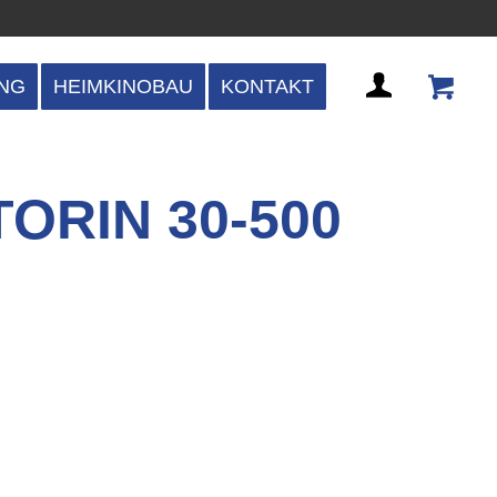
NG
HEIMKINOBAU
KONTAKT
ORIN 30-500