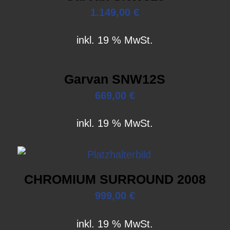
1.149,00
€
inkl. 19 % MwSt.
Garvan SNW12S
669,00
€
inkl. 19 % MwSt.
CHROMIUM SURROUND 2008
999,00
€
inkl. 19 % MwSt.