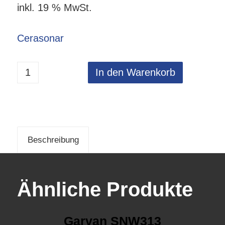
inkl. 19 % MwSt.
Cerasonar
In den Warenkorb
Beschreibung
Ähnliche Produkte
Garvan SNW313