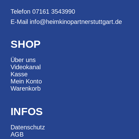
Telefon
07161 3543990
E-Mail
info@heimkinopartnerstuttgart.de
SHOP
Über uns
Videokanal
Kasse
Mein Konto
Warenkorb
INFOS
Datenschutz
AGB