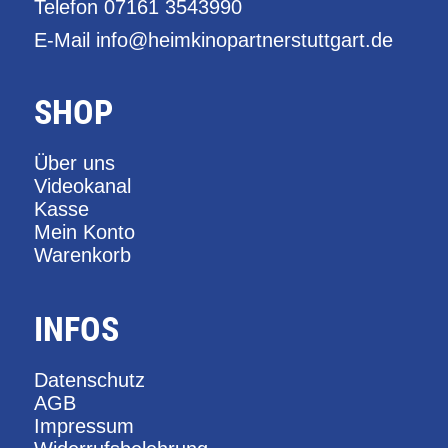
Telefon
07161 3543990
E-Mail
info@heimkinopartnerstuttgart.de
SHOP
Über uns
Videokanal
Kasse
Mein Konto
Warenkorb
INFOS
Datenschutz
AGB
Impressum