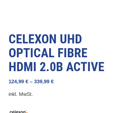
CELEXON UHD
OPTICAL FIBRE
HDMI 2.0B ACTIVE
124,99
€
–
339,99
€
inkl. MwSt.