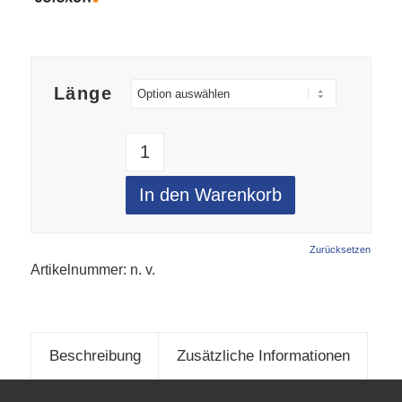
Länge
In den Warenkorb
Zurücksetzen
Artikelnummer:
n. v.
Beschreibung
Zusätzliche Informationen