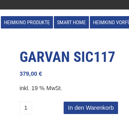
HEIMKINO PRODUKTE
SMART HOME
HEIMKINO VORF
GARVAN SIC117
379,00
€
inkl. 19 % MwSt.
In den Warenkorb