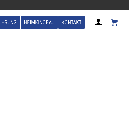
ÜHRUNG
HEIMKINOBAU
KONTAKT