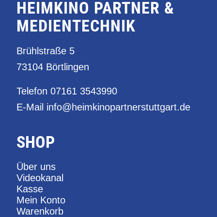
HEIMKINO PARTNER &
MEDIENTECHNIK
Brühlstraße 5
73104 Börtlingen
Telefon
07161 3543990
E-Mail
info@heimkinopartnerstuttgart.de
SHOP
Über uns
Videokanal
Kasse
Mein Konto
Warenkorb