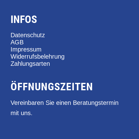
INFOS
Datenschutz
AGB
Impressum
Widerrufsbelehrung
Zahlungsarten
ÖFFNUNGSZEITEN
Vereinbaren Sie einen Beratungstermin
mit uns.