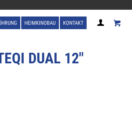
ÜHRUNG
HEIMKINOBAU
KONTAKT
EQI DUAL 12″