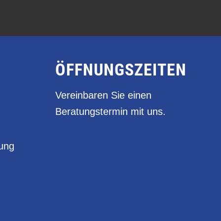
ÖFFNUNGSZEITEN
Vereinbaren Sie einen
Beratungstermin mit uns.
rung