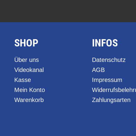
SHOP
INFOS
Über uns
Datenschutz
Videokanal
AGB
Kasse
Impressum
Mein Konto
Widerrufsbeleh
Warenkorb
Zahlungsarten