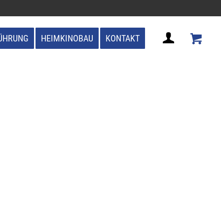
ÜHRUNG
HEIMKINOBAU
KONTAKT