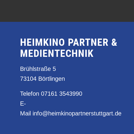
HEIMKINO PARTNER &
MEDIENTECHNIK
Brühlstraße 5
73104 Börtlingen
Telefon
07161 3543990
E-
Mail
info@heimkinopartnerstuttgart.de