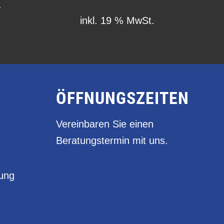
.
inkl. 19 % MwSt.
ÖFFNUNGSZEITEN
Vereinbaren Sie einen
Beratungstermin mit uns.
rung