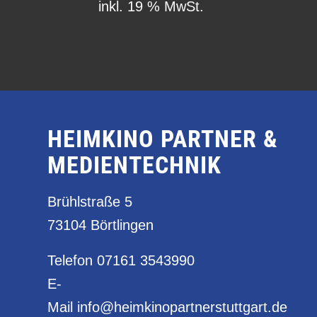
inkl. 19 % MwSt.
HEIMKINO PARTNER &
MEDIENTECHNIK
Brühlstraße 5
73104 Börtlingen
Telefon
07161 3543990
E-
Mail
info@heimkinopartnerstuttgart.de