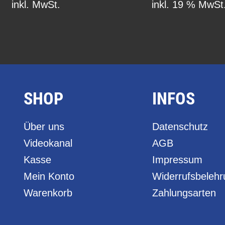
inkl. MwSt.
inkl. 19 % MwSt
SHOP
INFOS
Über uns
Datenschutz
Videokanal
AGB
Kasse
Impressum
Mein Konto
Widerrufsbeleh
Warenkorb
Zahlungsarten