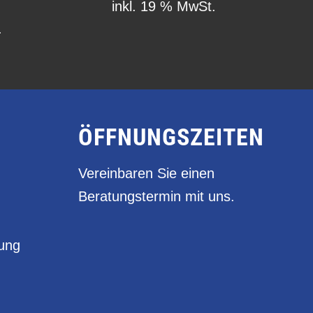
inkl. 19 % MwSt.
.
ÖFFNUNGSZEITEN
Vereinbaren Sie einen
Beratungstermin mit uns.
rung