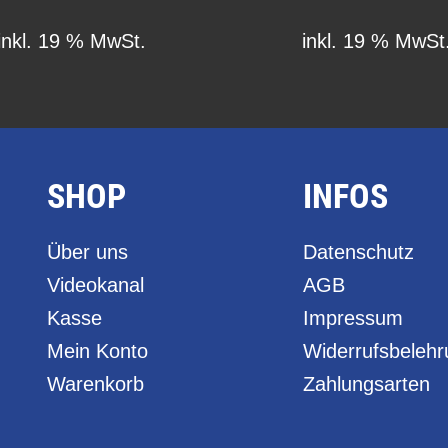
inkl. 19 % MwSt.
inkl. 19 % MwSt
SHOP
INFOS
Über uns
Datenschutz
Videokanal
AGB
Kasse
Impressum
Mein Konto
Widerrufsbeleh
Warenkorb
Zahlungsarten