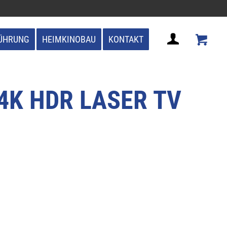
ÜHRUNG
HEIMKINOBAU
KONTAKT
4K HDR LASER TV