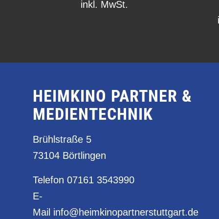
inkl. MwSt.
HEIMKINO PARTNER &
MEDIENTECHNIK
Brühlstraße 5
73104 Börtlingen
Telefon
07161 3543990
E-
Mail
info@heimkinopartnerstuttgart.de