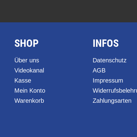
SHOP
INFOS
Über uns
Datenschutz
Videokanal
AGB
Kasse
Impressum
Mein Konto
Widerrufsbeleh
Warenkorb
Zahlungsarten