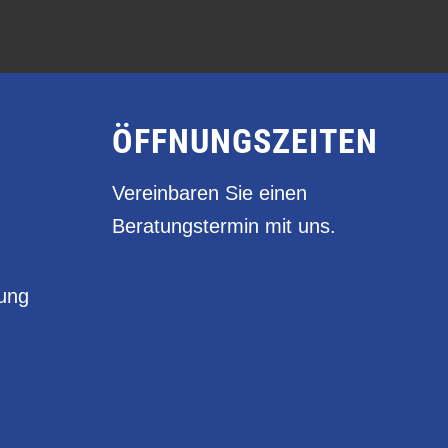
ÖFFNUNGSZEITEN
Vereinbaren Sie einen
Beratungstermin mit uns.
rung