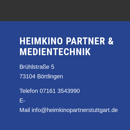
HEIMKINO PARTNER &
MEDIENTECHNIK
Brühlstraße 5
73104 Börtlingen
Telefon
07161 3543990
E-
Mail
info@heimkinopartnerstuttgart.de