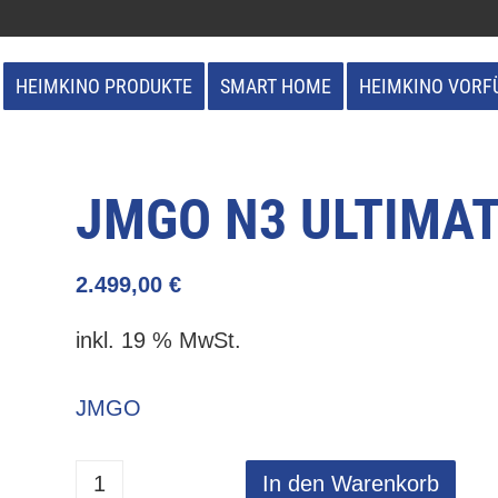
HEIMKINO PRODUKTE
SMART HOME
HEIMKINO VORF
JMGO N3 ULTIMAT
2.499,00
€
inkl. 19 % MwSt.
JMGO
In den Warenkorb