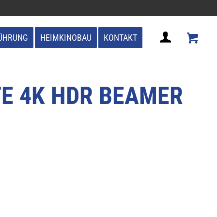
ÜHRUNG
HEIMKINOBAU
KONTAKT
E 4K HDR BEAMER