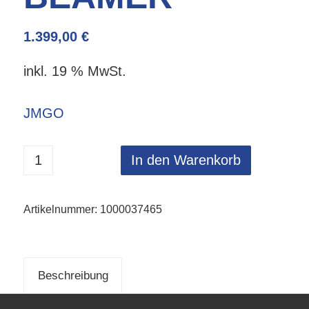
1.399,00
€
inkl. 19 % MwSt.
JMGO
In den Warenkorb
Artikelnummer:
1000037465
Beschreibung