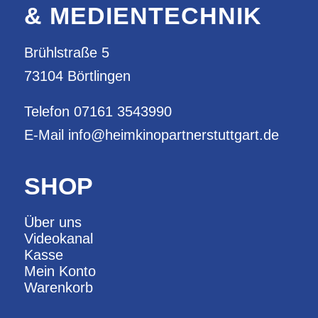
& MEDIENTECHNIK
Brühlstraße 5
73104 Börtlingen
Telefon
07161 3543990
E-Mail
info@heimkinopartnerstuttgart.de
SHOP
Über uns
Videokanal
Kasse
Mein Konto
Warenkorb