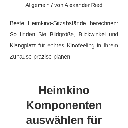
/
Allgemein
von
Alexander Ried
Beste Heimkino-Sitzabstände berechnen:
So finden Sie Bildgröße, Blickwinkel und
Klangplatz für echtes Kinofeeling in Ihrem
Zuhause präzise planen.
Heimkino
Komponenten
auswählen für