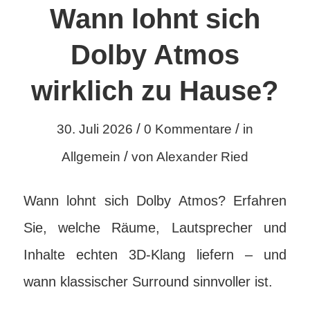
Wann lohnt sich
Dolby Atmos
wirklich zu Hause?
/
/
30. Juli 2026
0 Kommentare
in
/
Allgemein
von
Alexander Ried
Wann lohnt sich Dolby Atmos? Erfahren
Sie, welche Räume, Lautsprecher und
Inhalte echten 3D-Klang liefern – und
wann klassischer Surround sinnvoller ist.