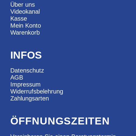
Über uns
Videokanal
Kasse
Mein Konto
Warenkorb
INFOS
Datenschutz
AGB
Impressum
Widerrufsbelehrung
Zahlungsarten
ÖFFNUNGSZEITEN