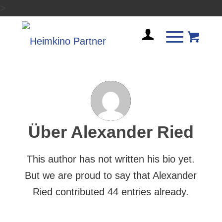
>
Über
Alexander Ried
This author has not written his bio yet.
But we are proud to say that
Alexander
Ried
contributed 44 entries already.