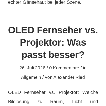
echter Gänsehaut bei jeder Szene.
OLED Fernseher vs.
Projektor: Was
passt besser?
/
/
26. Juli 2026
0 Kommentare
in
/
Allgemein
von
Alexander Ried
OLED Fernseher vs. Projektor: Welche
Bildlösung zu Raum, Licht und