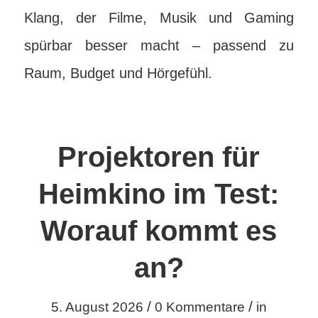
Klang, der Filme, Musik und Gaming
spürbar besser macht – passend zu
Raum, Budget und Hörgefühl.
Projektoren für
Heimkino im Test:
Worauf kommt es
an?
/
/
5. August 2026
0 Kommentare
in