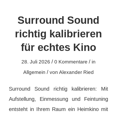
Surround Sound
richtig kalibrieren
für echtes Kino
/
/
28. Juli 2026
0 Kommentare
in
/
Allgemein
von
Alexander Ried
Surround Sound richtig kalibrieren: Mit
Aufstellung, Einmessung und Feintuning
entsteht in Ihrem Raum ein Heimkino mit