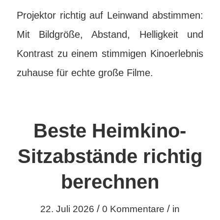
Projektor richtig auf Leinwand abstimmen:
Mit Bildgröße, Abstand, Helligkeit und
Kontrast zu einem stimmigen Kinoerlebnis
zuhause für echte große Filme.
Beste Heimkino-
Sitzabstände richtig
berechnen
/
/
22. Juli 2026
0 Kommentare
in