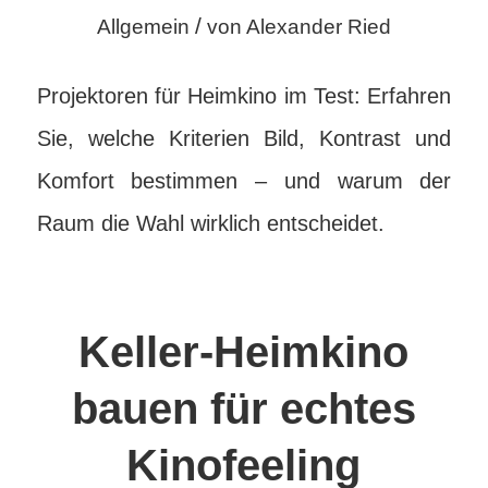
/
Allgemein
von
Alexander Ried
Projektoren für Heimkino im Test: Erfahren
Sie, welche Kriterien Bild, Kontrast und
Komfort bestimmen – und warum der
Raum die Wahl wirklich entscheidet.
Keller-Heimkino
bauen für echtes
Kinofeeling