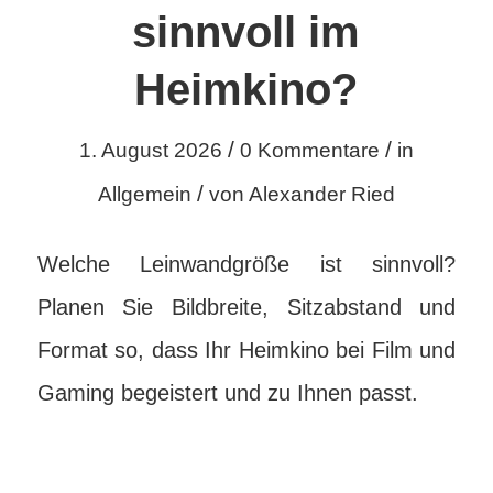
sinnvoll im
Heimkino?
/
/
1. August 2026
0 Kommentare
in
/
Allgemein
von
Alexander Ried
Welche Leinwandgröße ist sinnvoll?
Planen Sie Bildbreite, Sitzabstand und
Format so, dass Ihr Heimkino bei Film und
Gaming begeistert und zu Ihnen passt.