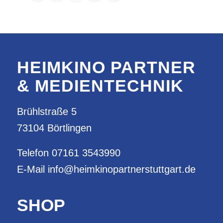
HEIMKINO PARTNER
& MEDIENTECHNIK
Brühlstraße 5
73104 Börtlingen
Telefon
07161 3543990
E-Mail
info@heimkinopartnerstuttgart.de
SHOP