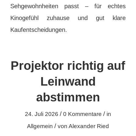
Sehgewohnheiten passt – für echtes
Kinogefühl zuhause und gut klare
Kaufentscheidungen.
Projektor richtig auf
Leinwand
abstimmen
/
/
24. Juli 2026
0 Kommentare
in
/
Allgemein
von
Alexander Ried