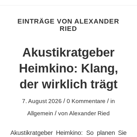
EINTRÄGE VON ALEXANDER
RIED
Akustikratgeber
Heimkino: Klang,
der wirklich trägt
/
/
7. August 2026
0 Kommentare
in
/
Allgemein
von
Alexander Ried
Akustikratgeber Heimkino: So planen Sie