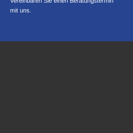
Vereinbaren Sie einen Beratungstermin
mit uns.