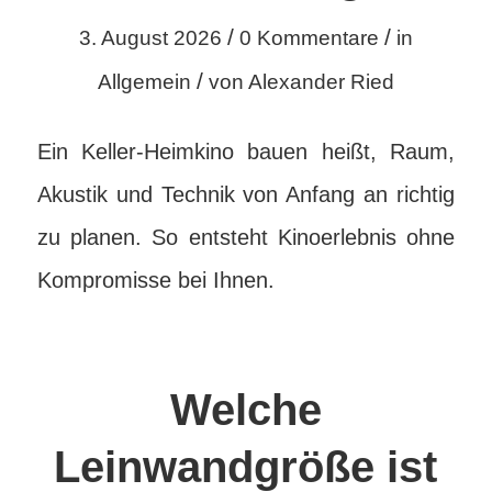
/
/
3. August 2026
0 Kommentare
in
/
Allgemein
von
Alexander Ried
Ein Keller-Heimkino bauen heißt, Raum,
Akustik und Technik von Anfang an richtig
zu planen. So entsteht Kinoerlebnis ohne
Kompromisse bei Ihnen.
Welche
Leinwandgröße ist