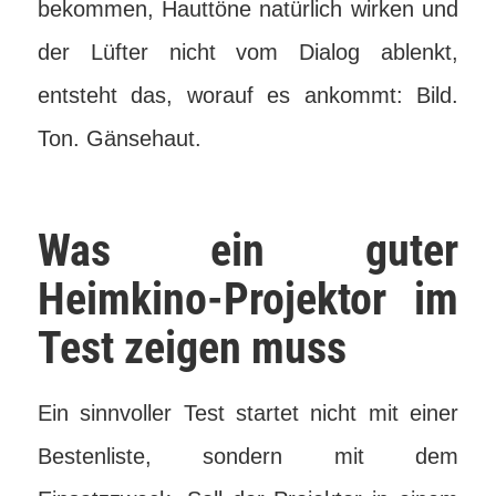
bekommen, Hauttöne natürlich wirken und
der Lüfter nicht vom Dialog ablenkt,
entsteht das, worauf es ankommt: Bild.
Ton. Gänsehaut.
Was ein guter
Heimkino-Projektor im
Test zeigen muss
Ein sinnvoller Test startet nicht mit einer
Bestenliste, sondern mit dem