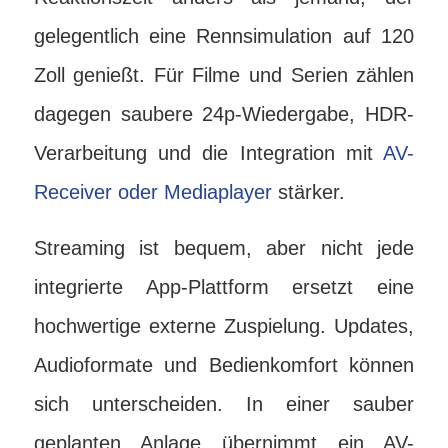
gelegentlich eine Rennsimulation auf 120
Zoll genießt. Für Filme und Serien zählen
dagegen saubere 24p-Wiedergabe, HDR-
Verarbeitung und die Integration mit
AV-
Receiver oder Mediaplayer
stärker.
Streaming ist bequem, aber nicht jede
integrierte App-Plattform ersetzt eine
hochwertige externe Zuspielung. Updates,
Audioformate und Bedienkomfort können
sich unterscheiden. In einer sauber
geplanten Anlage übernimmt ein AV-