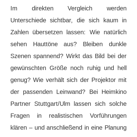
Im direkten Vergleich werden
Unterschiede sichtbar, die sich kaum in
Zahlen übersetzen lassen: Wie natürlich
sehen Hauttöne aus? Bleiben dunkle
Szenen spannend? Wirkt das Bild bei der
gewünschten Größe noch ruhig und hell
genug? Wie verhält sich der Projektor mit
der passenden Leinwand? Bei Heimkino
Partner Stuttgart/Ulm lassen sich solche
Fragen in realistischen Vorführungen
klären – und anschließend in eine Planung