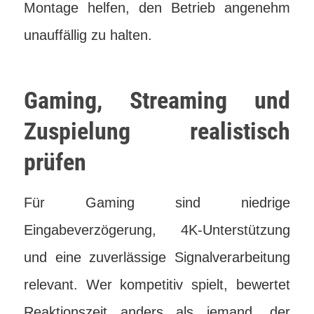
Montage helfen, den Betrieb angenehm
unauffällig zu halten.
Gaming, Streaming und
Zuspielung realistisch
prüfen
Für Gaming sind niedrige
Eingabeverzögerung, 4K-Unterstützung
und eine zuverlässige Signalverarbeitung
relevant. Wer kompetitiv spielt, bewertet
Reaktionszeit anders als jemand, der