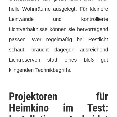
helle Wohnräume ausgelegt. Für kleinere
Leinwände und kontrollierte
Lichtverhältnisse können sie hervorragend
passen. Wer regelmäßig bei Restlicht
schaut, braucht dagegen ausreichend
Lichtreserven statt eines bloß gut
klingenden Technikbegriffs.
Projektoren für
Heimkino im Test: