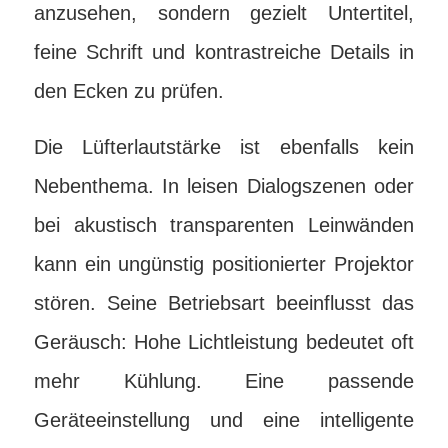
anzusehen, sondern gezielt Untertitel,
feine Schrift und kontrastreiche Details in
den Ecken zu prüfen.
Die Lüfterlautstärke ist ebenfalls kein
Nebenthema. In leisen Dialogszenen oder
bei akustisch transparenten Leinwänden
kann ein ungünstig positionierter Projektor
stören. Seine Betriebsart beeinflusst das
Geräusch: Hohe Lichtleistung bedeutet oft
mehr Kühlung. Eine passende
Geräteeinstellung und eine intelligente