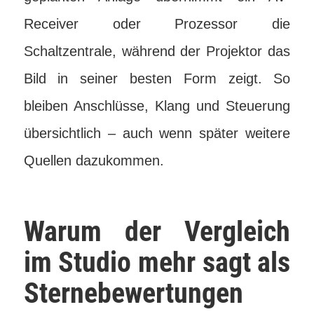
Receiver oder Prozessor die
Schaltzentrale, während der Projektor das
Bild in seiner besten Form zeigt. So
bleiben Anschlüsse, Klang und Steuerung
übersichtlich – auch wenn später weitere
Quellen dazukommen.
Warum der Vergleich
im Studio mehr sagt als
Sternebewertungen