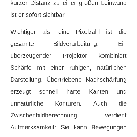
kurzer Distanz zu einer großen Leinwand
ist er sofort sichtbar.
Wichtiger als reine Pixelzahl ist die
gesamte Bildverarbeitung. Ein
überzeugender Projektor kombiniert
Schärfe mit einer ruhigen, natürlichen
Darstellung. Übertriebene Nachschärfung
erzeugt schnell harte Kanten und
unnatürliche Konturen. Auch die
Zwischenbildberechnung verdient
Aufmerksamkeit: Sie kann Bewegungen