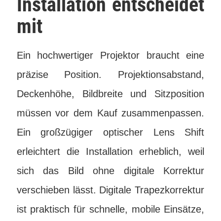
Installation entscheidet
mit
Ein hochwertiger Projektor braucht eine
präzise Position. Projektionsabstand,
Deckenhöhe, Bildbreite und Sitzposition
müssen vor dem Kauf zusammenpassen.
Ein großzügiger optischer Lens Shift
erleichtert die Installation erheblich, weil
sich das Bild ohne digitale Korrektur
verschieben lässt. Digitale Trapezkorrektur
ist praktisch für schnelle, mobile Einsätze,