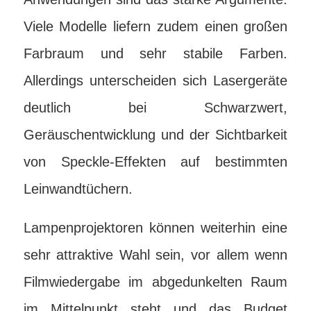
Viele Modelle liefern zudem einen großen
Farbraum und sehr stabile Farben.
Allerdings unterscheiden sich Lasergeräte
deutlich bei Schwarzwert,
Geräuschentwicklung und der Sichtbarkeit
von Speckle-Effekten auf bestimmten
Leinwandtüchern.
Lampenprojektoren können weiterhin eine
sehr attraktive Wahl sein, vor allem wenn
Filmwiedergabe im abgedunkelten Raum
im Mittelpunkt steht und das Budget