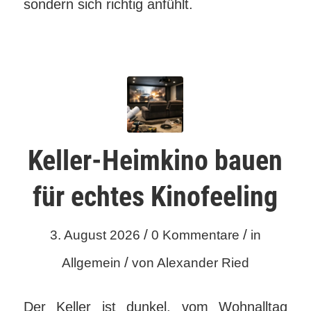
sondern sich richtig anfühlt.
Keller-Heimkino bauen
für echtes Kinofeeling
/
/
3. August 2026
0 Kommentare
in
/
Allgemein
von
Alexander Ried
Der Keller ist dunkel, vom Wohnalltag