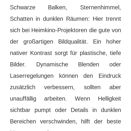
Schwarze Balken, Sternenhimmel,
Schatten in dunklen Räumen: Hier trennt
sich bei Heimkino-Projektoren die gute von
der großartigen Bildqualität. Ein hoher
nativer Kontrast sorgt für plastische, tiefe
Bilder. Dynamische Blenden oder
Laserregelungen können den Eindruck
zusätzlich verbessern, sollten aber
unauffällig arbeiten. Wenn Helligkeit
sichtbar pumpt oder Details in dunklen
Bereichen verschwinden, hilft der beste