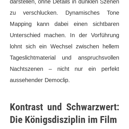
darstellen, ohne Details in dunklen Szenen
zu verschlucken. Dynamisches Tone
Mapping kann dabei einen sichtbaren
Unterschied machen. In der Vorführung
lohnt sich ein Wechsel zwischen hellem
Tageslichtmaterial und anspruchsvollen
Nachtszenen – nicht nur ein perfekt
aussehender Democlip.
Kontrast und Schwarzwert:
Die Königsdisziplin im Film