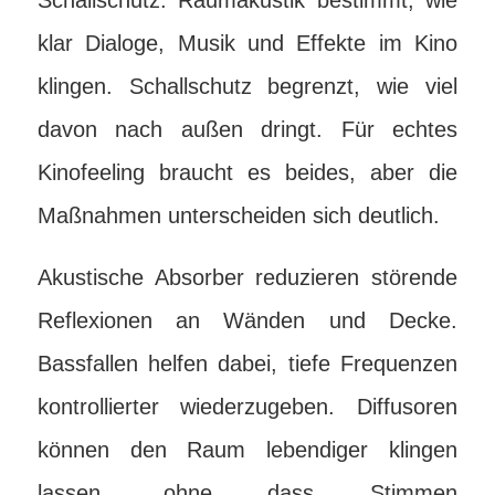
Schallschutz. Raumakustik bestimmt, wie
klar Dialoge, Musik und Effekte im Kino
klingen. Schallschutz begrenzt, wie viel
davon nach außen dringt. Für echtes
Kinofeeling braucht es beides, aber die
Maßnahmen unterscheiden sich deutlich.
Akustische Absorber reduzieren störende
Reflexionen an Wänden und Decke.
Bassfallen helfen dabei, tiefe Frequenzen
kontrollierter wiederzugeben. Diffusoren
können den Raum lebendiger klingen
lassen, ohne dass Stimmen