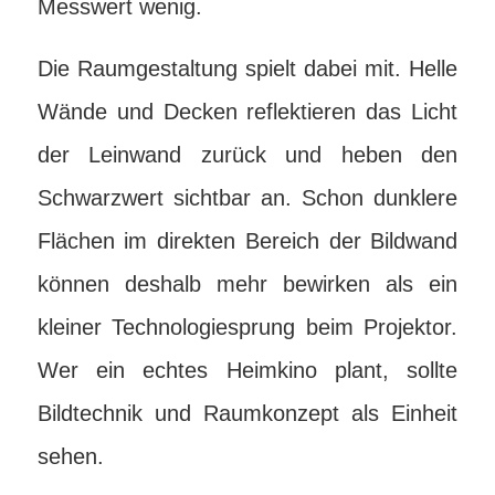
Messwert wenig.
Die Raumgestaltung spielt dabei mit. Helle
Wände und Decken reflektieren das Licht
der Leinwand zurück und heben den
Schwarzwert sichtbar an. Schon dunklere
Flächen im direkten Bereich der Bildwand
können deshalb mehr bewirken als ein
kleiner Technologiesprung beim Projektor.
Wer ein echtes Heimkino plant, sollte
Bildtechnik und Raumkonzept als Einheit
sehen.