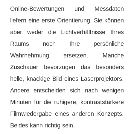
Online-Bewertungen und Messdaten
liefern eine erste Orientierung. Sie können
aber weder die Lichtverhältnisse Ihres
Raums noch Ihre persönliche
Wahrnehmung ersetzen. Manche
Zuschauer bevorzugen das besonders
helle, knackige Bild eines Laserprojektors.
Andere entscheiden sich nach wenigen
Minuten für die ruhigere, kontraststärkere
Filmwiedergabe eines anderen Konzepts.
Beides kann richtig sein.