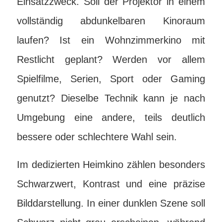
Einsatzzweck. Soll der Projektor in einem
vollständig abdunkelbaren Kinoraum
laufen? Ist ein Wohnzimmerkino mit
Restlicht geplant? Werden vor allem
Spielfilme, Serien, Sport oder Gaming
genutzt? Dieselbe Technik kann je nach
Umgebung eine andere, teils deutlich
bessere oder schlechtere Wahl sein.
Im dedizierten Heimkino zählen besonders
Schwarzwert, Kontrast und eine präzise
Bilddarstellung. In einer dunklen Szene soll