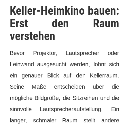
Keller-Heimkino bauen:
Erst den Raum
verstehen
Bevor Projektor, Lautsprecher oder
Leinwand ausgesucht werden, lohnt sich
ein genauer Blick auf den Kellerraum.
Seine Maße entscheiden über die
mögliche Bildgröße, die Sitzreihen und die
sinnvolle Lautsprecheraufstellung. Ein
langer, schmaler Raum stellt andere