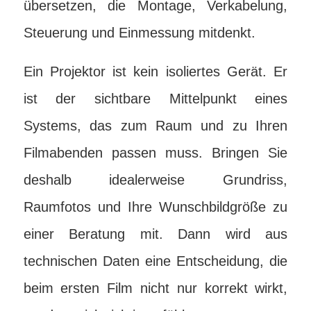
übersetzen, die Montage, Verkabelung,
Steuerung und Einmessung mitdenkt.
Ein Projektor ist kein isoliertes Gerät. Er
ist der sichtbare Mittelpunkt eines
Systems, das zum Raum und zu Ihren
Filmabenden passen muss. Bringen Sie
deshalb idealerweise Grundriss,
Raumfotos und Ihre Wunschbildgröße zu
einer Beratung mit. Dann wird aus
technischen Daten eine Entscheidung, die
beim ersten Film nicht nur korrekt wirkt,