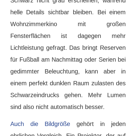
Schwarz nicht grau erscheinen, während
helle Details sichtbar bleiben. Bei einem
Wohnzimmerkino mit großen
Fensterflächen ist dagegen mehr
Lichtleistung gefragt. Das bringt Reserven
für Fußball am Nachmittag oder Serien bei
gedimmter Beleuchtung, kann aber in
einem perfekt dunklen Raum zulasten des
Schwarzeindrucks gehen. Mehr Lumen
sind also nicht automatisch besser.
Auch die Bildgröße
gehört in jeden
ehrlichen Vergleich. Ein Projektor, der auf