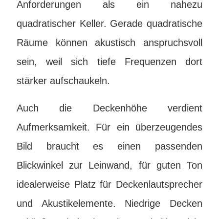
Anforderungen als ein nahezu
quadratischer Keller. Gerade quadratische
Räume können akustisch anspruchsvoll
sein, weil sich tiefe Frequenzen dort
stärker aufschaukeln.
Auch die Deckenhöhe verdient
Aufmerksamkeit. Für ein überzeugendes
Bild braucht es einen passenden
Blickwinkel zur Leinwand, für guten Ton
idealerweise Platz für Deckenlautsprecher
und Akustikelemente. Niedrige Decken