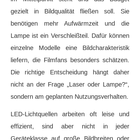
gezielt in Bildqualität fließen soll. Sie
benötigen mehr Aufwärmzeit und die
Lampe ist ein Verschleißteil. Dafür können
einzelne Modelle eine Bildcharakteristik
liefern, die Filmfans besonders schätzen.
Die richtige Entscheidung hängt daher
nicht an der Frage „Laser oder Lampe?“,
sondern am geplanten Nutzungsverhalten.
LED-Lichtquellen arbeiten oft leise und
effizient, sind aber nicht in jeder
Geräteklasse auf große Bildbreiten oder