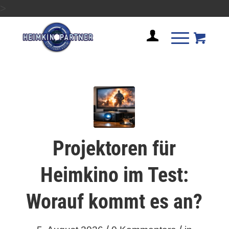
>
Projektoren für
Heimkino im Test:
Worauf kommt es an?