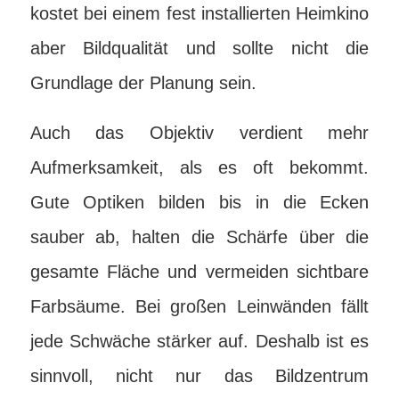
kostet bei einem fest installierten Heimkino
aber Bildqualität und sollte nicht die
Grundlage der Planung sein.
Auch das Objektiv verdient mehr
Aufmerksamkeit, als es oft bekommt.
Gute Optiken bilden bis in die Ecken
sauber ab, halten die Schärfe über die
gesamte Fläche und vermeiden sichtbare
Farbsäume. Bei großen Leinwänden fällt
jede Schwäche stärker auf. Deshalb ist es
sinnvoll, nicht nur das Bildzentrum