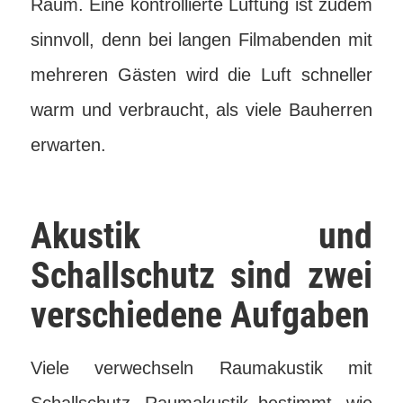
Raum. Eine kontrollierte Lüftung ist zudem
sinnvoll, denn bei langen Filmabenden mit
mehreren Gästen wird die Luft schneller
warm und verbraucht, als viele Bauherren
erwarten.
Akustik und
Schallschutz sind zwei
verschiedene Aufgaben
Viele verwechseln Raumakustik mit