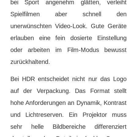
bei Sport angenehm glätten, verleiht
Spielfilmen aber schnell den
unerwünschten Video-Look. Gute Geräte
erlauben eine fein dosierte Einstellung
oder arbeiten im Film-Modus bewusst
zurückhaltend.
Bei HDR entscheidet nicht nur das Logo
auf der Verpackung. Das Format stellt
hohe Anforderungen an Dynamik, Kontrast
und Lichtreserven. Ein Projektor muss
sehr helle Bildbereiche differenziert