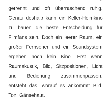
getrennt und oft überraschend ruhig.
Genau deshalb kann ein Keller-Heimkino
zu bauen die beste Entscheidung für
Filmfans sein. Doch ein leerer Raum, ein
großer Fernseher und ein Soundsystem
ergeben noch kein Kino. Erst wenn
Raumakustik, Bild, Sitzpositionen, Licht
und Bedienung zusammenpassen,
entsteht das, worauf es ankommt: Bild.
Ton. Gänsehaut.