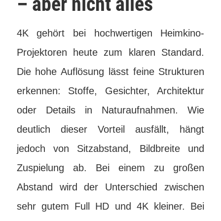
– aber nicht alles
4K gehört bei hochwertigen Heimkino-
Projektoren heute zum klaren Standard.
Die hohe Auflösung lässt feine Strukturen
erkennen: Stoffe, Gesichter, Architektur
oder Details in Naturaufnahmen. Wie
deutlich dieser Vorteil ausfällt, hängt
jedoch von Sitzabstand, Bildbreite und
Zuspielung ab. Bei einem zu großen
Abstand wird der Unterschied zwischen
sehr gutem Full HD und 4K kleiner. Bei