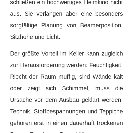
schließen ein hochwertiges Heimkino nicht
aus. Sie verlangen aber eine besonders
sorgfältige Planung von Beamerposition,
Sitzhöhe und Licht.
Der größte Vorteil im Keller kann zugleich
zur Herausforderung werden: Feuchtigkeit.
Riecht der Raum muffig, sind Wände kalt
oder zeigt sich Schimmel, muss die
Ursache vor dem Ausbau geklärt werden.
Technik, Stoffbespannungen und Teppiche
gehören erst in einen dauerhaft trockenen