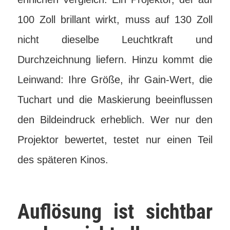
100 Zoll brillant wirkt, muss auf 130 Zoll
nicht dieselbe Leuchtkraft und
Durchzeichnung liefern. Hinzu kommt die
Leinwand: Ihre Größe, ihr Gain-Wert, die
Tuchart und die Maskierung beeinflussen
den Bildeindruck erheblich. Wer nur den
Projektor bewertet, testet nur einen Teil
des späteren Kinos.
Auflösung ist sichtbar