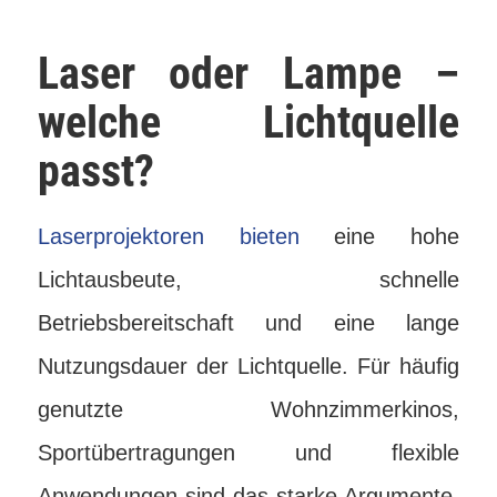
Laser oder Lampe –
welche Lichtquelle
passt?
Laserprojektoren bieten
eine hohe
Lichtausbeute, schnelle
Betriebsbereitschaft und eine lange
Nutzungsdauer der Lichtquelle. Für häufig
genutzte Wohnzimmerkinos,
Sportübertragungen und flexible
Anwendungen sind das starke Argumente.