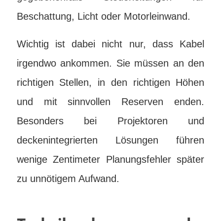
Beschattung, Licht oder Motorleinwand.
Wichtig ist dabei nicht nur, dass Kabel
irgendwo ankommen. Sie müssen an den
richtigen Stellen, in den richtigen Höhen
und mit sinnvollen Reserven enden.
Besonders bei Projektoren und
deckenintegrierten Lösungen führen
wenige Zentimeter Planungsfehler später
zu unnötigem Aufwand.