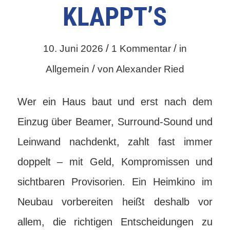
KLAPPT’S
/
/
10. Juni 2026
1 Kommentar
in
/
Allgemein
von
Alexander Ried
Wer ein Haus baut und erst nach dem
Einzug über Beamer, Surround-Sound und
Leinwand nachdenkt, zahlt fast immer
doppelt – mit Geld, Kompromissen und
sichtbaren Provisorien. Ein Heimkino im
Neubau vorbereiten heißt deshalb vor
allem, die richtigen Entscheidungen zu