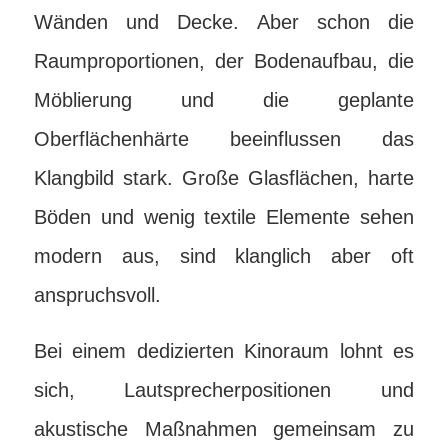
Wänden und Decke. Aber schon die
Raumproportionen, der Bodenaufbau, die
Möblierung und die geplante
Oberflächenhärte beeinflussen das
Klangbild stark. Große Glasflächen, harte
Böden und wenig textile Elemente sehen
modern aus, sind klanglich aber oft
anspruchsvoll.
Bei einem dedizierten Kinoraum lohnt es
sich, Lautsprecherpositionen und
akustische Maßnahmen gemeinsam zu