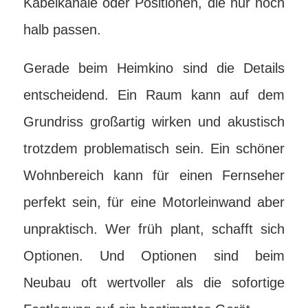
Kabelkanäle oder Positionen, die nur noch
halb passen.
Gerade beim Heimkino sind die Details
entscheidend. Ein Raum kann auf dem
Grundriss großartig wirken und akustisch
trotzdem problematisch sein. Ein schöner
Wohnbereich kann für einen Fernseher
perfekt sein, für eine Motorleinwand aber
unpraktisch. Wer früh plant, schafft sich
Optionen. Und Optionen sind beim
Neubau oft wertvoller als die sofortige