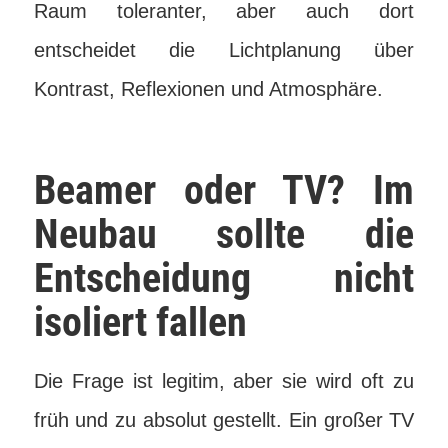
Raum toleranter, aber auch dort
entscheidet die Lichtplanung über
Kontrast, Reflexionen und Atmosphäre.
Beamer oder TV? Im
Neubau sollte die
Entscheidung nicht
isoliert fallen
Die Frage ist legitim, aber sie wird oft zu
früh und zu absolut gestellt. Ein großer TV