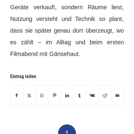
Geräte verkauft, sondern Räume liest,
Nutzung versteht und Technik so plant,
dass sie später genau dort überzeugt, wo
es zählt – im Alltag und beim ersten
Filmabend mit Gänsehaut.
Eintrag teilen
1