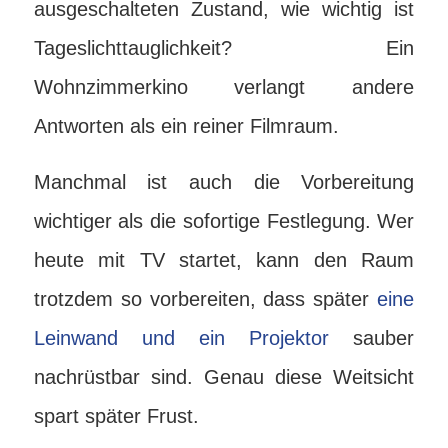
ausgeschalteten Zustand, wie wichtig ist
Tageslichttauglichkeit? Ein
Wohnzimmerkino verlangt andere
Antworten als ein reiner Filmraum.
Manchmal ist auch die Vorbereitung
wichtiger als die sofortige Festlegung. Wer
heute mit TV startet, kann den Raum
trotzdem so vorbereiten, dass später
eine
Leinwand und ein Projektor
sauber
nachrüstbar sind. Genau diese Weitsicht
spart später Frust.