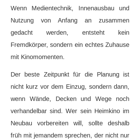
Wenn Medientechnik, Innenausbau und
Nutzung von Anfang an zusammen
gedacht werden, entsteht kein
Fremdkörper, sondern ein echtes Zuhause
mit Kinomomenten.
Der beste Zeitpunkt für die Planung ist
nicht kurz vor dem Einzug, sondern dann,
wenn Wände, Decken und Wege noch
verhandelbar sind. Wer sein Heimkino im
Neubau vorbereiten will, sollte deshalb
früh mit jemandem sprechen, der nicht nur