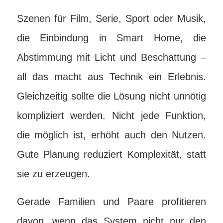
Szenen für Film, Serie, Sport oder Musik,
die Einbindung in Smart Home, die
Abstimmung mit Licht und Beschattung –
all das macht aus Technik ein Erlebnis.
Gleichzeitig sollte die Lösung nicht unnötig
kompliziert werden. Nicht jede Funktion,
die möglich ist, erhöht auch den Nutzen.
Gute Planung reduziert Komplexität, statt
sie zu erzeugen.
Gerade Familien und Paare profitieren
davon, wenn das System nicht nur den