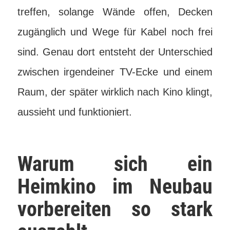
treffen, solange Wände offen, Decken
zugänglich und Wege für Kabel noch frei
sind. Genau dort entsteht der Unterschied
zwischen irgendeiner TV-Ecke und einem
Raum, der später wirklich nach Kino klingt,
aussieht und funktioniert.
Warum sich ein
Heimkino im Neubau
vorbereiten so stark