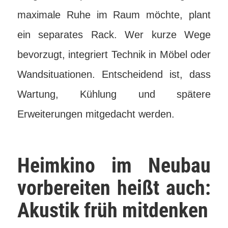
maximale Ruhe im Raum möchte, plant
ein separates Rack. Wer kurze Wege
bevorzugt, integriert Technik in Möbel oder
Wandsituationen. Entscheidend ist, dass
Wartung, Kühlung und spätere
Erweiterungen mitgedacht werden.
Heimkino im Neubau
vorbereiten heißt auch:
Akustik früh mitdenken