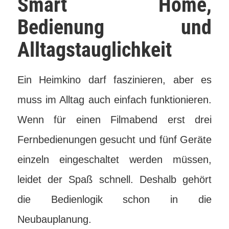
Smart Home,
Bedienung und
Alltagstauglichkeit
Ein Heimkino darf faszinieren, aber es
muss im Alltag auch einfach funktionieren.
Wenn für einen Filmabend erst drei
Fernbedienungen gesucht und fünf Geräte
einzeln eingeschaltet werden müssen,
leidet der Spaß schnell. Deshalb gehört
die Bedienlogik schon in die
Neubauplanung.