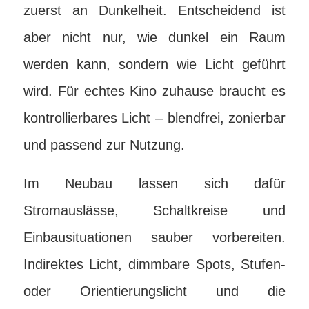
zuerst an Dunkelheit. Entscheidend ist
aber nicht nur, wie dunkel ein Raum
werden kann, sondern wie Licht geführt
wird. Für echtes Kino zuhause braucht es
kontrollierbares Licht – blendfrei, zonierbar
und passend zur Nutzung.
Im Neubau lassen sich dafür
Stromauslässe, Schaltkreise und
Einbausituationen sauber vorbereiten.
Indirektes Licht, dimmbare Spots, Stufen-
oder Orientierungslicht und die