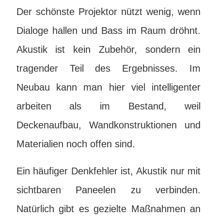
Der schönste Projektor nützt wenig, wenn
Dialoge hallen und Bass im Raum dröhnt.
Akustik ist kein Zubehör, sondern ein
tragender Teil des Ergebnisses. Im
Neubau kann man hier viel intelligenter
arbeiten als im Bestand, weil
Deckenaufbau, Wandkonstruktionen und
Materialien noch offen sind.
Ein häufiger Denkfehler ist, Akustik nur mit
sichtbaren Paneelen zu verbinden.
Natürlich gibt es gezielte Maßnahmen an