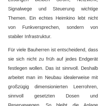
Signalwege und Steuerung wichtige
Themen. Ein echtes Heimkino lebt nicht
von Funkversprechen, sondern von
stabiler Infrastruktur.
Für viele Bauherren ist entscheidend, dass
sie sich nicht zu früh auf jedes Endgerät
festlegen wollen. Das ist sinnvoll. Deshalb
arbeitet man im Neubau idealerweise mit
großzügig dimensionierten Leerrohren,
sinnvoll gesetzten Dosen und
Reservewegen. So bleibt die Anlage