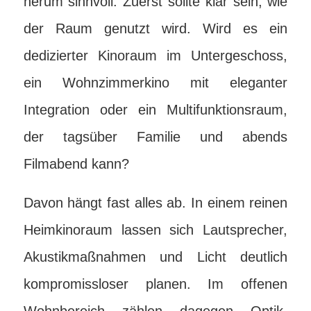
herum sinnvoll. Zuerst sollte klar sein, wie
der Raum genutzt wird. Wird es ein
dedizierter Kinoraum im Untergeschoss,
ein Wohnzimmerkino mit eleganter
Integration oder ein Multifunktionsraum,
der tagsüber Familie und abends
Filmabend kann?
Davon hängt fast alles ab. In einem reinen
Heimkinoraum lassen sich Lautsprecher,
Akustikmaßnahmen und Licht deutlich
kompromissloser planen. Im offenen