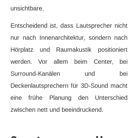
unsichtbare.
Entscheidend ist, dass Lautsprecher nicht
nur nach Innenarchitektur, sondern nach
Hörplatz und Raumakustik positioniert
werden. Vor allem beim Center, bei
Surround-Kanälen und bei
Deckenlautsprechern für 3D-Sound macht
eine frühe Planung den Unterschied
zwischen nett und beeindruckend.