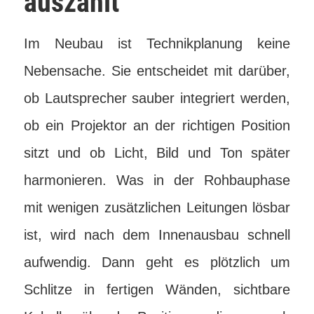
auszahlt
Im Neubau ist Technikplanung keine
Nebensache. Sie entscheidet mit darüber,
ob Lautsprecher sauber integriert werden,
ob ein Projektor an der richtigen Position
sitzt und ob Licht, Bild und Ton später
harmonieren. Was in der Rohbauphase
mit wenigen zusätzlichen Leitungen lösbar
ist, wird nach dem Innenausbau schnell
aufwendig. Dann geht es plötzlich um
Schlitze in fertigen Wänden, sichtbare