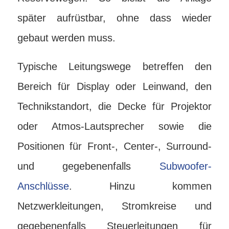
später aufrüstbar, ohne dass wieder
gebaut werden muss.
Typische Leitungswege betreffen den
Bereich für Display oder Leinwand, den
Technikstandort, die Decke für Projektor
oder Atmos-Lautsprecher sowie die
Positionen für Front-, Center-, Surround-
und gegebenenfalls
Subwoofer-
Anschlüsse
. Hinzu kommen
Netzwerkleitungen, Stromkreise und
gegebenenfalls Steuerleitungen für