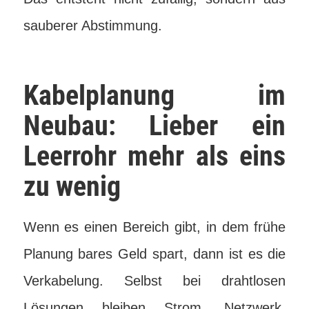
sauberer Abstimmung.
Kabelplanung im
Neubau: Lieber ein
Leerrohr mehr als eins
zu wenig
Wenn es einen Bereich gibt, in dem frühe
Planung bares Geld spart, dann ist es die
Verkabelung. Selbst bei drahtlosen
Lösungen bleiben Strom, Netzwerk,