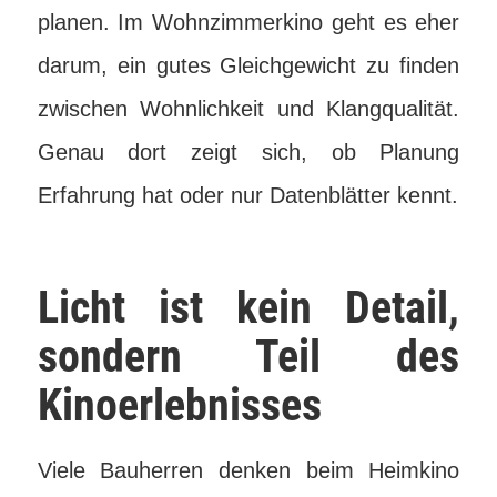
planen. Im Wohnzimmerkino geht es eher
darum, ein gutes Gleichgewicht zu finden
zwischen Wohnlichkeit und Klangqualität.
Genau dort zeigt sich, ob Planung
Erfahrung hat oder nur Datenblätter kennt.
Licht ist kein Detail,
sondern Teil des
Kinoerlebnisses
Viele Bauherren denken beim Heimkino