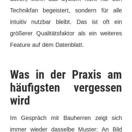
Technikfan begeistert, sondern für alle
intuitiv nutzbar bleibt. Das ist oft ein
größerer Qualitätsfaktor als ein weiteres
Feature auf dem Datenblatt.
Was in der Praxis am
häufigsten vergessen
wird
Im Gespräch mit Bauherren zeigt sich
immer wieder dasselbe Muster: An Bild