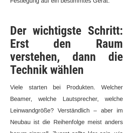
Festlegung auf ein bestimmtes Gerät.
Der wichtigste Schritt:
Erst den Raum
verstehen, dann die
Technik wählen
Viele starten bei Produkten. Welcher
Beamer, welche Lautsprecher, welche
Leinwandgröße? Verständlich – aber im
Neubau ist die Reihenfolge meist anders