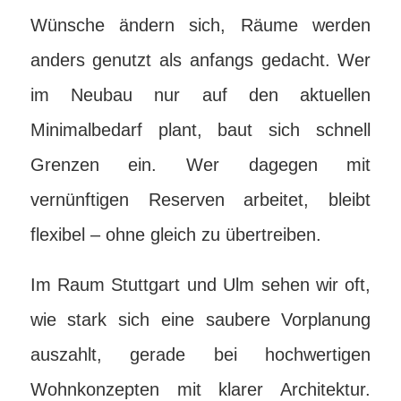
Wünsche ändern sich, Räume werden
anders genutzt als anfangs gedacht. Wer
im Neubau nur auf den aktuellen
Minimalbedarf plant, baut sich schnell
Grenzen ein. Wer dagegen mit
vernünftigen Reserven arbeitet, bleibt
flexibel – ohne gleich zu übertreiben.
Im Raum Stuttgart und Ulm sehen wir oft,
wie stark sich eine saubere Vorplanung
auszahlt, gerade bei hochwertigen
Wohnkonzepten mit klarer Architektur.