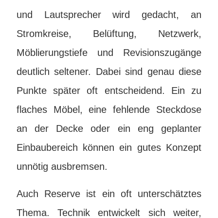
und Lautsprecher wird gedacht, an
Stromkreise, Belüftung, Netzwerk,
Möblierungstiefe und Revisionszugänge
deutlich seltener. Dabei sind genau diese
Punkte später oft entscheidend. Ein zu
flaches Möbel, eine fehlende Steckdose
an der Decke oder ein eng geplanter
Einbaubereich können ein gutes Konzept
unnötig ausbremsen.
Auch Reserve ist ein oft unterschätztes
Thema. Technik entwickelt sich weiter,