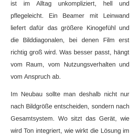
ist im Alltag unkompliziert, hell und
pflegeleicht. Ein Beamer mit Leinwand
liefert dafür das größere Kinogefühl und
die Bilddiagonalen, bei denen Film erst
richtig groß wird. Was besser passt, hängt
vom Raum, vom Nutzungsverhalten und
vom Anspruch ab.
Im Neubau sollte man deshalb nicht nur
nach Bildgröße entscheiden, sondern nach
Gesamtsystem. Wo sitzt das Gerät, wie
wird Ton integriert, wie wirkt die Lösung im