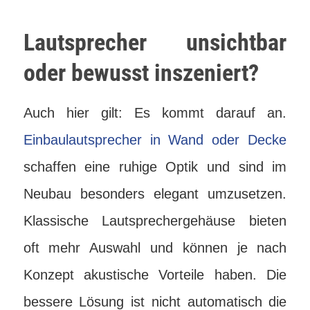
Lautsprecher unsichtbar
oder bewusst inszeniert?
Auch hier gilt: Es kommt darauf an.
Einbaulautsprecher in Wand oder Decke
schaffen eine ruhige Optik und sind im
Neubau besonders elegant umzusetzen.
Klassische Lautsprechergehäuse bieten
oft mehr Auswahl und können je nach
Konzept akustische Vorteile haben. Die
bessere Lösung ist nicht automatisch die