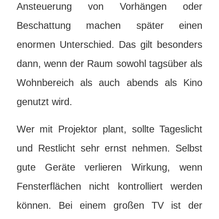
Ansteuerung von Vorhängen oder
Beschattung machen später einen
enormen Unterschied. Das gilt besonders
dann, wenn der Raum sowohl tagsüber als
Wohnbereich als auch abends als Kino
genutzt wird.
Wer mit Projektor plant, sollte Tageslicht
und Restlicht sehr ernst nehmen. Selbst
gute Geräte verlieren Wirkung, wenn
Fensterflächen nicht kontrolliert werden
können. Bei einem großen TV ist der