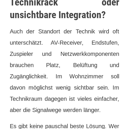
Technikrack oder
unsichtbare Integration?
Auch der Standort der Technik wird oft
unterschätzt. AV-Receiver, Endstufen,
Zuspieler und Netzwerkkomponenten
brauchen Platz, Belüftung und
Zugänglichkeit. Im Wohnzimmer soll
davon möglichst wenig sichtbar sein. Im
Technikraum dagegen ist vieles einfacher,
aber die Signalwege werden länger.
Es gibt keine pauschal beste Lösung. Wer