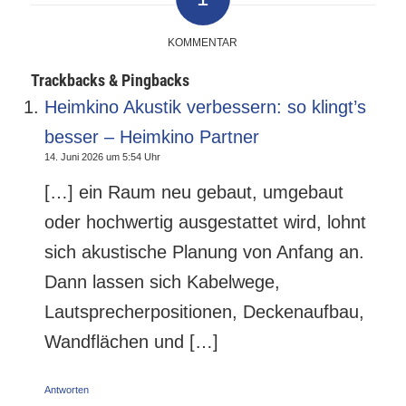
KOMMENTAR
Trackbacks & Pingbacks
Heimkino Akustik verbessern: so klingt’s
besser – Heimkino Partner
14. Juni 2026 um 5:54 Uhr
[…] ein Raum neu gebaut, umgebaut
oder hochwertig ausgestattet wird, lohnt
sich akustische Planung von Anfang an.
Dann lassen sich Kabelwege,
Lautsprecherpositionen, Deckenaufbau,
Wandflächen und […]
Antworten