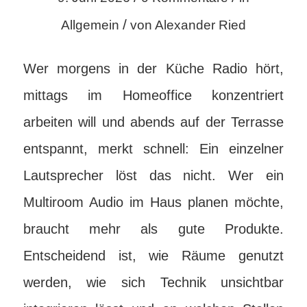
/
Allgemein
von
Alexander Ried
Wer morgens in der Küche Radio hört,
mittags im Homeoffice konzentriert
arbeiten will und abends auf der Terrasse
entspannt, merkt schnell: Ein einzelner
Lautsprecher löst das nicht. Wer ein
Multiroom Audio im Haus planen möchte,
braucht mehr als gute Produkte.
Entscheidend ist, wie Räume genutzt
werden, wie sich Technik unsichtbar