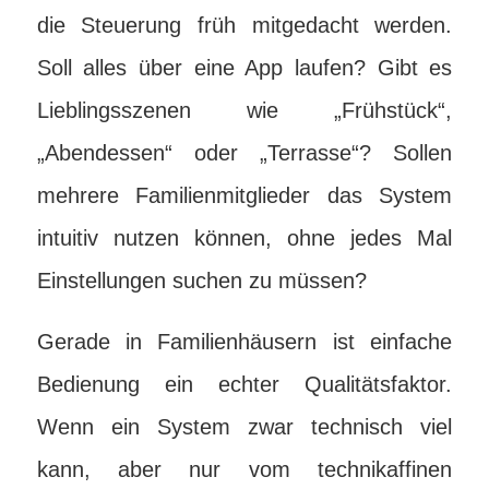
die Steuerung früh mitgedacht werden.
Soll alles über eine App laufen? Gibt es
Lieblingsszenen wie „Frühstück“,
„Abendessen“ oder „Terrasse“? Sollen
mehrere Familienmitglieder das System
intuitiv nutzen können, ohne jedes Mal
Einstellungen suchen zu müssen?
Gerade in Familienhäusern ist einfache
Bedienung ein echter Qualitätsfaktor.
Wenn ein System zwar technisch viel
kann, aber nur vom technikaffinen