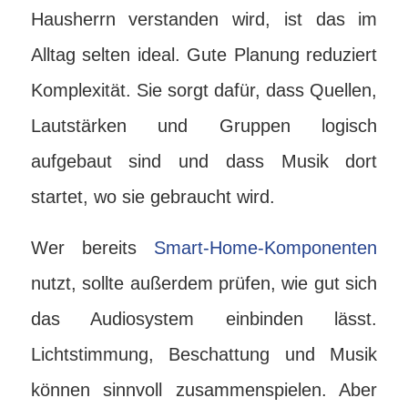
Hausherrn verstanden wird, ist das im
Alltag selten ideal. Gute Planung reduziert
Komplexität. Sie sorgt dafür, dass Quellen,
Lautstärken und Gruppen logisch
aufgebaut sind und dass Musik dort
startet, wo sie gebraucht wird.
Wer bereits
Smart-Home-Komponenten
nutzt, sollte außerdem prüfen, wie gut sich
das Audiosystem einbinden lässt.
Lichtstimmung, Beschattung und Musik
können sinnvoll zusammenspielen. Aber