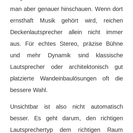
man aber genauer hinschauen. Wenn dort
ernsthaft Musik gehört wird, reichen
Deckenlautsprecher allein nicht immer
aus. Für echtes Stereo, präzise Bühne
und mehr Dynamik sind klassische
Lautsprecher oder architektonisch gut
platzierte Wandeinbaulösungen oft die
bessere Wahl.
Unsichtbar ist also nicht automatisch
besser. Es geht darum, den richtigen
Lautsprechertyp dem richtigen Raum