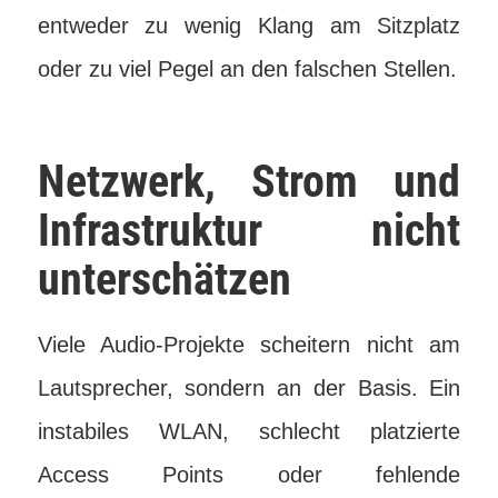
entweder zu wenig Klang am Sitzplatz
oder zu viel Pegel an den falschen Stellen.
Netzwerk, Strom und
Infrastruktur nicht
unterschätzen
Viele Audio-Projekte scheitern nicht am
Lautsprecher, sondern an der Basis. Ein
instabiles WLAN, schlecht platzierte
Access Points oder fehlende