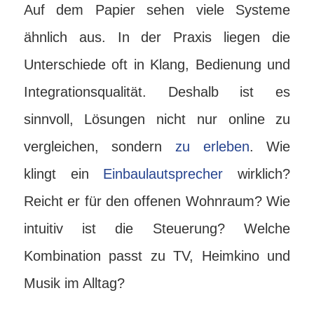
Auf dem Papier sehen viele Systeme
ähnlich aus. In der Praxis liegen die
Unterschiede oft in Klang, Bedienung und
Integrationsqualität. Deshalb ist es
sinnvoll, Lösungen nicht nur online zu
vergleichen, sondern
zu erleben
. Wie
klingt ein
Einbaulautsprecher
wirklich?
Reicht er für den offenen Wohnraum? Wie
intuitiv ist die Steuerung? Welche
Kombination passt zu TV, Heimkino und
Musik im Alltag?