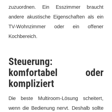
zuzuordnen. Ein Esszimmer braucht
andere akustische Eigenschaften als ein
TV-Wohnzimmer oder ein offener
Kochbereich.
Steuerung:
komfortabel oder
kompliziert
Die beste Multiroom-Lösung scheitert,
wenn die Bedienung nervt. Deshalb sollte