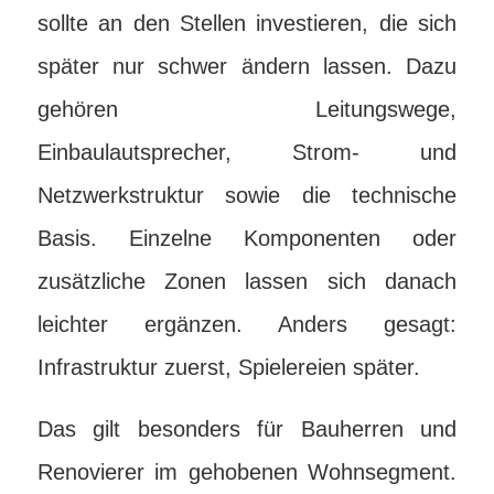
sollte an den Stellen investieren, die sich
später nur schwer ändern lassen. Dazu
gehören Leitungswege,
Einbaulautsprecher, Strom- und
Netzwerkstruktur sowie die technische
Basis. Einzelne Komponenten oder
zusätzliche Zonen lassen sich danach
leichter ergänzen. Anders gesagt:
Infrastruktur zuerst, Spielereien später.
Das gilt besonders für Bauherren und
Renovierer im gehobenen Wohnsegment.