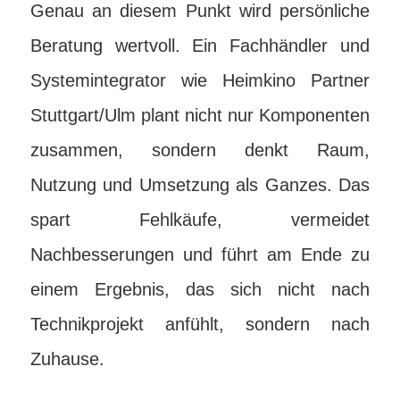
Genau an diesem Punkt wird persönliche
Beratung wertvoll. Ein Fachhändler und
Systemintegrator wie Heimkino Partner
Stuttgart/Ulm plant nicht nur Komponenten
zusammen, sondern denkt Raum,
Nutzung und Umsetzung als Ganzes. Das
spart Fehlkäufe, vermeidet
Nachbesserungen und führt am Ende zu
einem Ergebnis, das sich nicht nach
Technikprojekt anfühlt, sondern nach
Zuhause.