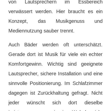
von Lautsprechern im Essbereich
verwässert werden. Hier braucht es ein
Konzept, das Musikgenuss und
Mediennutzung sauber trennt.
Auch Bäder werden oft unterschätzt.
Gerade dort ist Musik für viele ein echter
Komfortgewinn. Wichtig sind geeignete
Lautsprecher, sichere Installation und eine
sinnvolle Positionierung. Im Schlafzimmer
dagegen ist Zurückhaltung gefragt. Nicht
jeder wünscht sich dort dieselbe