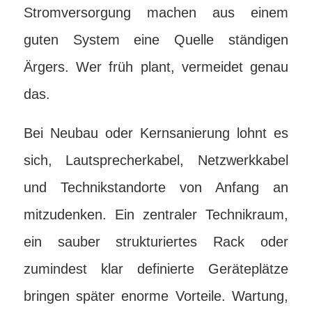
Stromversorgung machen aus einem
guten System eine Quelle ständigen
Ärgers. Wer früh plant, vermeidet genau
das.
Bei Neubau oder Kernsanierung lohnt es
sich, Lautsprecherkabel, Netzwerkkabel
und Technikstandorte von Anfang an
mitzudenken. Ein zentraler Technikraum,
ein sauber strukturiertes Rack oder
zumindest klar definierte Geräteplätze
bringen später enorme Vorteile. Wartung,