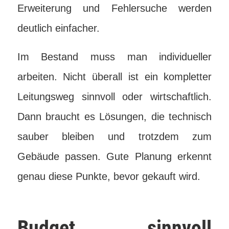
Erweiterung und Fehlersuche werden
deutlich einfacher.
Im Bestand muss man individueller
arbeiten. Nicht überall ist ein kompletter
Leitungsweg sinnvoll oder wirtschaftlich.
Dann braucht es Lösungen, die technisch
sauber bleiben und trotzdem zum
Gebäude passen. Gute Planung erkennt
genau diese Punkte, bevor gekauft wird.
Budget sinnvoll