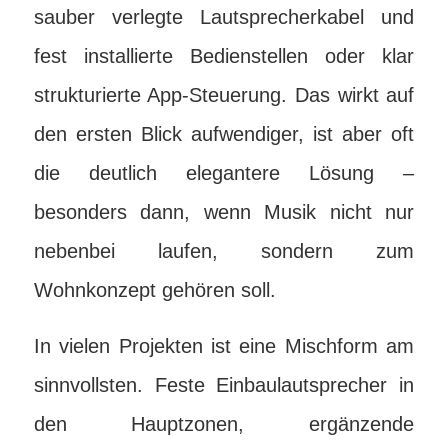
sauber verlegte Lautsprecherkabel und
fest installierte Bedienstellen oder klar
strukturierte App-Steuerung. Das wirkt auf
den ersten Blick aufwendiger, ist aber oft
die deutlich elegantere Lösung –
besonders dann, wenn Musik nicht nur
nebenbei laufen, sondern zum
Wohnkonzept gehören soll.
In vielen Projekten ist eine Mischform am
sinnvollsten. Feste Einbaulautsprecher in
den Hauptzonen, ergänzende