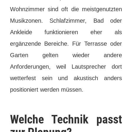
Wohnzimmer sind oft die meistgenutzten
Musikzonen. Schlafzimmer, Bad oder
Ankleide funktionieren eher als
ergänzende Bereiche. Für Terrasse oder
Garten gelten wieder andere
Anforderungen, weil Lautsprecher dort
wetterfest sein und akustisch anders
positioniert werden müssen.
Welche Technik passt