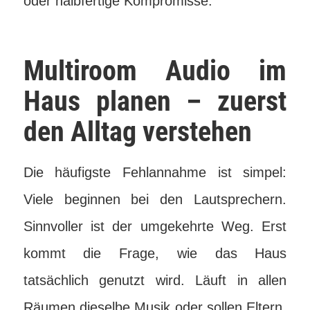
oder halbfertige Kompromisse.
Multiroom Audio im
Haus planen – zuerst
den Alltag verstehen
Die häufigste Fehlannahme ist simpel:
Viele beginnen bei den Lautsprechern.
Sinnvoller ist der umgekehrte Weg. Erst
kommt die Frage, wie das Haus
tatsächlich genutzt wird. Läuft in allen
Räumen dieselbe Musik oder sollen Eltern,