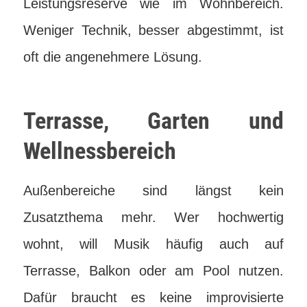
Leistungsreserve wie im Wohnbereich.
Weniger Technik, besser abgestimmt, ist
oft die angenehmere Lösung.
Terrasse, Garten und
Wellnessbereich
Außenbereiche sind längst kein
Zusatzthema mehr. Wer hochwertig
wohnt, will Musik häufig auch auf
Terrasse, Balkon oder am Pool nutzen.
Dafür braucht es keine improvisierte