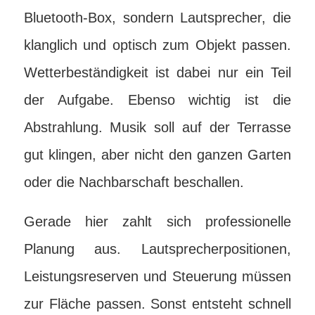
Bluetooth-Box, sondern Lautsprecher, die
klanglich und optisch zum Objekt passen.
Wetterbeständigkeit ist dabei nur ein Teil
der Aufgabe. Ebenso wichtig ist die
Abstrahlung. Musik soll auf der Terrasse
gut klingen, aber nicht den ganzen Garten
oder die Nachbarschaft beschallen.
Gerade hier zahlt sich professionelle
Planung aus. Lautsprecherpositionen,
Leistungsreserven und Steuerung müssen
zur Fläche passen. Sonst entsteht schnell