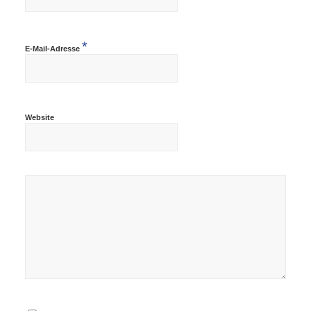
*
E-Mail-Adresse
Website