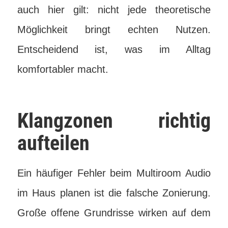
auch hier gilt: nicht jede theoretische
Möglichkeit bringt echten Nutzen.
Entscheidend ist, was im Alltag
komfortabler macht.
Klangzonen richtig
aufteilen
Ein häufiger Fehler beim Multiroom Audio
im Haus planen ist die falsche Zonierung.
Große offene Grundrisse wirken auf dem