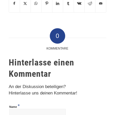
0
KOMMENTARE
Hinterlasse einen
Kommentar
An der Diskussion beteiligen?
Hinterlasse uns deinen Kommentar!
*
Name