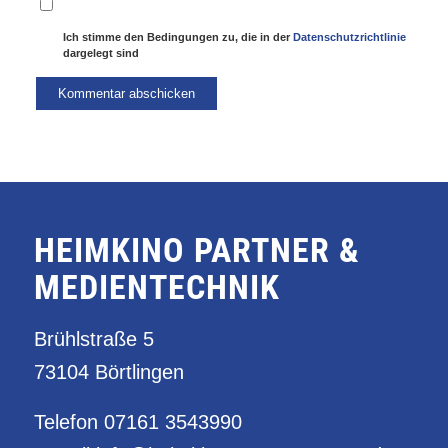
Ich stimme den Bedingungen zu, die in der
Datenschutzrichtlinie
dargelegt sind
HEIMKINO PARTNER &
MEDIENTECHNIK
Brühlstraße 5
73104 Börtlingen
Telefon
07161 3543990