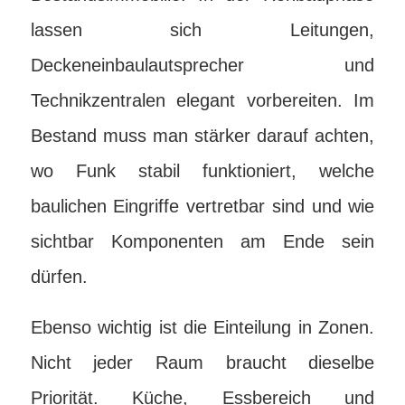
lassen sich Leitungen,
Deckeneinbaulautsprecher und
Technikzentralen elegant vorbereiten. Im
Bestand muss man stärker darauf achten,
wo Funk stabil funktioniert, welche
baulichen Eingriffe vertretbar sind und wie
sichtbar Komponenten am Ende sein
dürfen.
Ebenso wichtig ist die Einteilung in Zonen.
Nicht jeder Raum braucht dieselbe
Priorität. Küche, Essbereich und