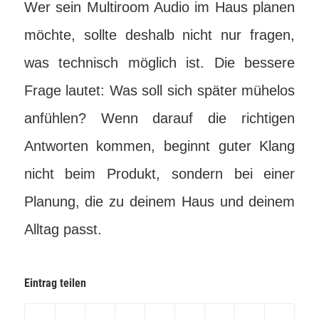
Wer sein Multiroom Audio im Haus planen
möchte, sollte deshalb nicht nur fragen,
was technisch möglich ist. Die bessere
Frage lautet: Was soll sich später mühelos
anfühlen? Wenn darauf die richtigen
Antworten kommen, beginnt guter Klang
nicht beim Produkt, sondern bei einer
Planung, die zu deinem Haus und deinem
Alltag passt.
Eintrag teilen