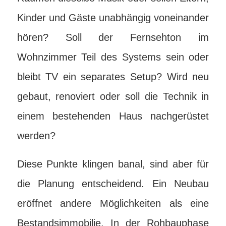
Kinder und Gäste unabhängig voneinander
hören? Soll der Fernsehton im
Wohnzimmer Teil des Systems sein oder
bleibt TV ein separates Setup? Wird neu
gebaut, renoviert oder soll die Technik in
einem bestehenden Haus nachgerüstet
werden?
Diese Punkte klingen banal, sind aber für
die Planung entscheidend. Ein Neubau
eröffnet andere Möglichkeiten als eine
Bestandsimmobilie. In der Rohbauphase