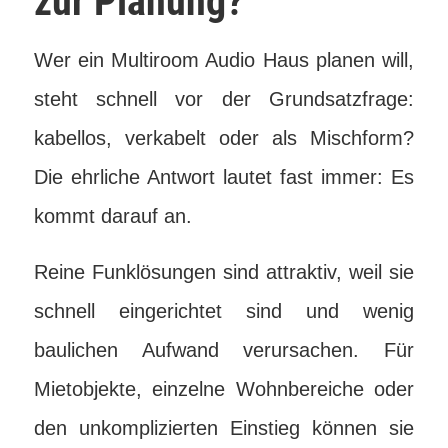
zur Planung?
Wer ein Multiroom Audio Haus planen will,
steht schnell vor der Grundsatzfrage:
kabellos, verkabelt oder als Mischform?
Die ehrliche Antwort lautet fast immer: Es
kommt darauf an.
Reine Funklösungen sind attraktiv, weil sie
schnell eingerichtet sind und wenig
baulichen Aufwand verursachen. Für
Mietobjekte, einzelne Wohnbereiche oder
den unkomplizierten Einstieg können sie