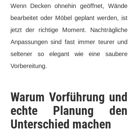
Wenn Decken ohnehin geöffnet, Wände
bearbeitet oder Möbel geplant werden, ist
jetzt der richtige Moment. Nachträgliche
Anpassungen sind fast immer teurer und
seltener so elegant wie eine saubere
Vorbereitung.
Warum Vorführung und
echte Planung den
Unterschied machen