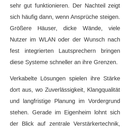
sehr gut funktionieren. Der Nachteil zeigt
sich häufig dann, wenn Ansprüche steigen.
Größere Häuser, dicke Wände, viele
Nutzer im WLAN oder der Wunsch nach
fest integrierten Lautsprechern bringen
diese Systeme schneller an ihre Grenzen.
Verkabelte Lösungen spielen ihre Stärke
dort aus, wo Zuverlässigkeit, Klangqualität
und langfristige Planung im Vordergrund
stehen. Gerade im Eigenheim lohnt sich
der Blick auf zentrale Verstärkertechnik,