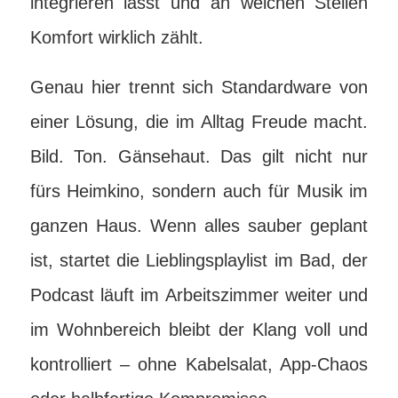
integrieren lässt und an welchen Stellen
Komfort wirklich zählt.
Genau hier trennt sich Standardware von
einer Lösung, die im Alltag Freude macht.
Bild. Ton. Gänsehaut. Das gilt nicht nur
fürs Heimkino, sondern auch für Musik im
ganzen Haus. Wenn alles sauber geplant
ist, startet die Lieblingsplaylist im Bad, der
Podcast läuft im Arbeitszimmer weiter und
im Wohnbereich bleibt der Klang voll und
kontrolliert – ohne Kabelsalat, App-Chaos