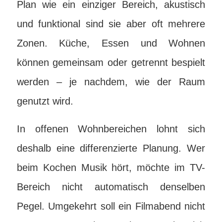
Plan wie ein einziger Bereich, akustisch
und funktional sind sie aber oft mehrere
Zonen. Küche, Essen und Wohnen
können gemeinsam oder getrennt bespielt
werden – je nachdem, wie der Raum
genutzt wird.
In offenen Wohnbereichen lohnt sich
deshalb eine differenzierte Planung. Wer
beim Kochen Musik hört, möchte im TV-
Bereich nicht automatisch denselben
Pegel. Umgekehrt soll ein Filmabend nicht