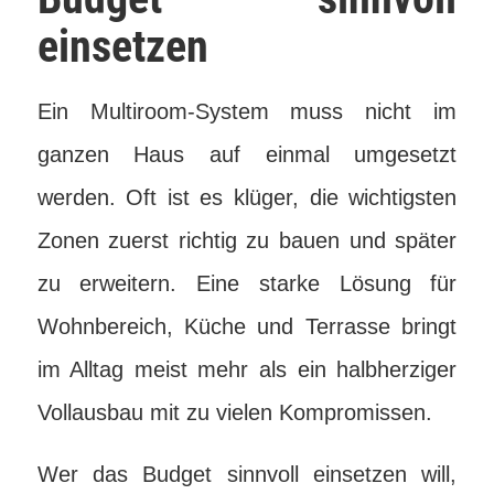
einsetzen
Ein Multiroom-System muss nicht im
ganzen Haus auf einmal umgesetzt
werden. Oft ist es klüger, die wichtigsten
Zonen zuerst richtig zu bauen und später
zu erweitern. Eine starke Lösung für
Wohnbereich, Küche und Terrasse bringt
im Alltag meist mehr als ein halbherziger
Vollausbau mit zu vielen Kompromissen.
Wer das Budget sinnvoll einsetzen will,