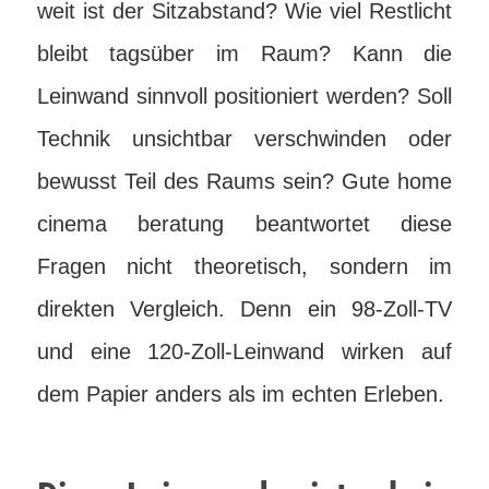
weit ist der Sitzabstand? Wie viel Restlicht
bleibt tagsüber im Raum? Kann die
Leinwand sinnvoll positioniert werden? Soll
Technik unsichtbar verschwinden oder
bewusst Teil des Raums sein? Gute home
cinema beratung beantwortet diese
Fragen nicht theoretisch, sondern im
direkten Vergleich. Denn ein 98-Zoll-TV
und eine 120-Zoll-Leinwand wirken auf
dem Papier anders als im echten Erleben.