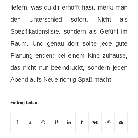
liefern, was du dir erhofft hast, merkt man
den Unterschied sofort. Nicht als
Spezifikationsliste, sondern als Gefühl im
Raum. Und genau dort sollte jede gute
Planung enden: bei einem Kino zuhause,
das nicht nur beeindruckt, sondern jeden
Abend aufs Neue richtig Spaß macht.
Eintrag teilen