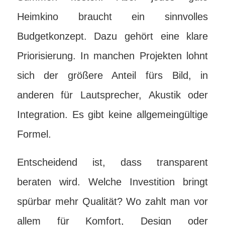
Heimkino braucht ein sinnvolles
Budgetkonzept. Dazu gehört eine klare
Priorisierung. In manchen Projekten lohnt
sich der größere Anteil fürs Bild, in
anderen für Lautsprecher, Akustik oder
Integration. Es gibt keine allgemeingültige
Formel.
Entscheidend ist, dass transparent
beraten wird. Welche Investition bringt
spürbar mehr Qualität? Wo zahlt man vor
allem für Komfort, Design oder