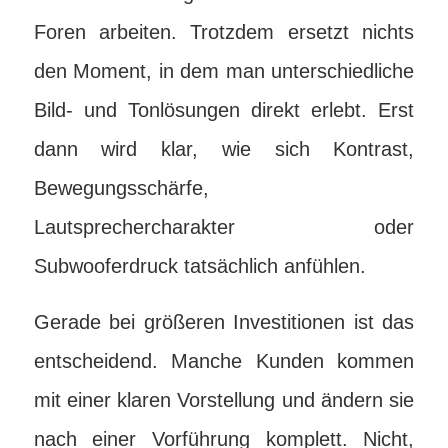
Foren arbeiten. Trotzdem ersetzt nichts
den Moment, in dem man unterschiedliche
Bild- und Tonlösungen direkt erlebt. Erst
dann wird klar, wie sich Kontrast,
Bewegungsschärfe,
Lautsprechercharakter oder
Subwooferdruck tatsächlich anfühlen.
Gerade bei größeren Investitionen ist das
entscheidend. Manche Kunden kommen
mit einer klaren Vorstellung und ändern sie
nach einer Vorführung komplett. Nicht,