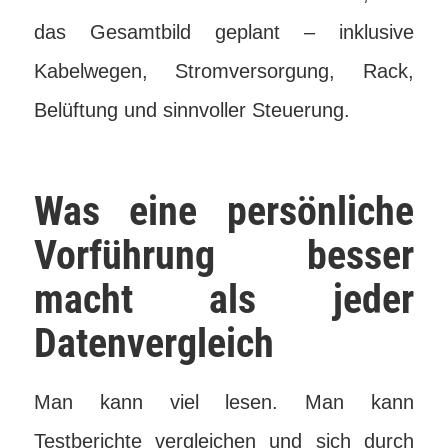
das Gesamtbild geplant – inklusive
Kabelwegen, Stromversorgung, Rack,
Belüftung und sinnvoller Steuerung.
Was eine persönliche
Vorführung besser
macht als jeder
Datenvergleich
Man kann viel lesen. Man kann
Testberichte vergleichen und sich durch