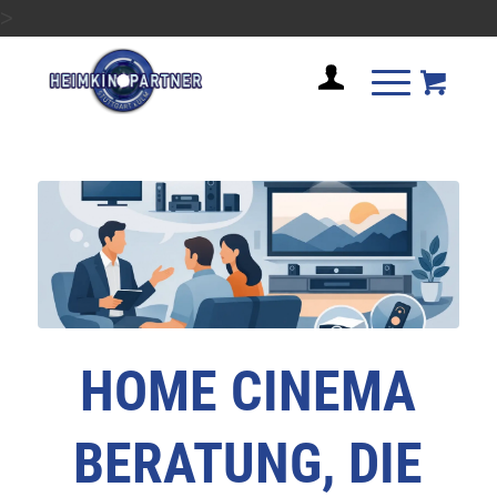
>
HOME CINEMA
BERATUNG, DIE