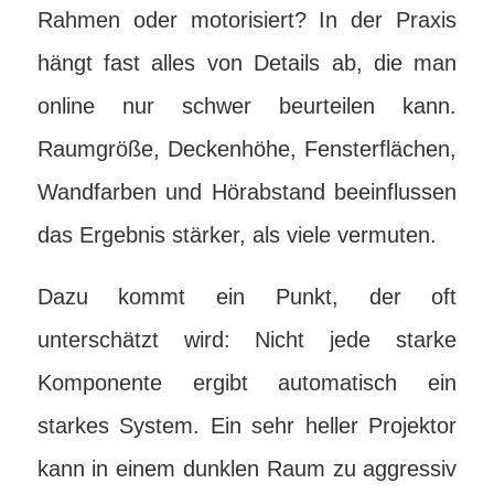
Rahmen oder motorisiert? In der Praxis
hängt fast alles von Details ab, die man
online nur schwer beurteilen kann.
Raumgröße, Deckenhöhe, Fensterflächen,
Wandfarben und Hörabstand beeinflussen
das Ergebnis stärker, als viele vermuten.
Dazu kommt ein Punkt, der oft
unterschätzt wird: Nicht jede starke
Komponente ergibt automatisch ein
starkes System. Ein sehr heller Projektor
kann in einem dunklen Raum zu aggressiv