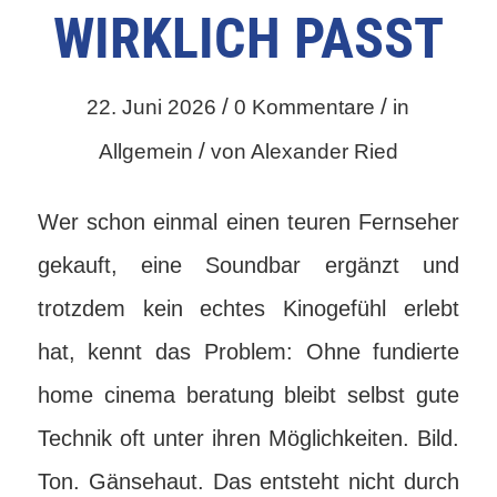
WIRKLICH PASST
/
/
22. Juni 2026
0 Kommentare
in
/
Allgemein
von
Alexander Ried
Wer schon einmal einen teuren Fernseher
gekauft, eine Soundbar ergänzt und
trotzdem kein echtes Kinogefühl erlebt
hat, kennt das Problem: Ohne fundierte
home cinema beratung bleibt selbst gute
Technik oft unter ihren Möglichkeiten. Bild.
Ton. Gänsehaut. Das entsteht nicht durch