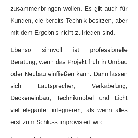
zusammenbringen wollen. Es gilt auch für
Kunden, die bereits Technik besitzen, aber
mit dem Ergebnis nicht zufrieden sind.
Ebenso sinnvoll ist professionelle
Beratung, wenn das Projekt früh in Umbau
oder Neubau einfließen kann. Dann lassen
sich Lautsprecher, Verkabelung,
Deckeneinbau, Technikmöbel und Licht
viel eleganter integrieren, als wenn alles
erst zum Schluss improvisiert wird.