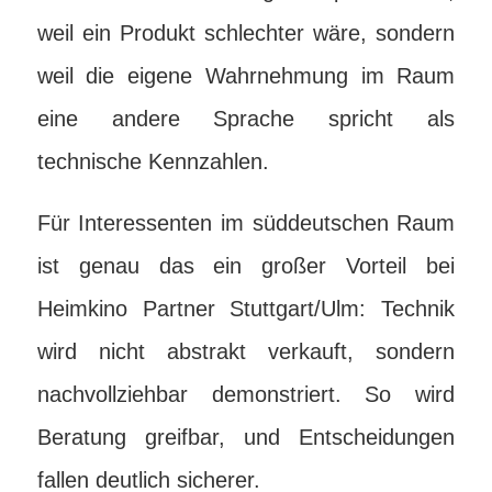
weil ein Produkt schlechter wäre, sondern
weil die eigene Wahrnehmung im Raum
eine andere Sprache spricht als
technische Kennzahlen.
Für Interessenten im süddeutschen Raum
ist genau das ein großer Vorteil bei
Heimkino Partner Stuttgart/Ulm: Technik
wird nicht abstrakt verkauft, sondern
nachvollziehbar demonstriert. So wird
Beratung greifbar, und Entscheidungen
fallen deutlich sicherer.