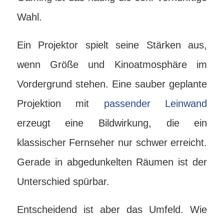
Wahl.
Ein Projektor spielt seine Stärken aus,
wenn Größe und Kinoatmosphäre im
Vordergrund stehen. Eine sauber geplante
Projektion mit
passender Leinwand
erzeugt eine Bildwirkung, die ein
klassischer Fernseher nur schwer erreicht.
Gerade in abgedunkelten Räumen ist der
Unterschied spürbar.
Entscheidend ist aber das Umfeld. Wie