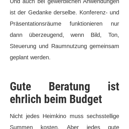
Und auch bei gewerblichen Anwendungen
ist der Gedanke derselbe. Konferenz- und
Präsentationsräume funktionieren nur
dann überzeugend, wenn Bild, Ton,
Steuerung und Raumnutzung gemeinsam
geplant werden.
Gute Beratung ist
ehrlich beim Budget
Nicht jedes Heimkino muss sechsstellige
Summen kosten. Aber jedes gute