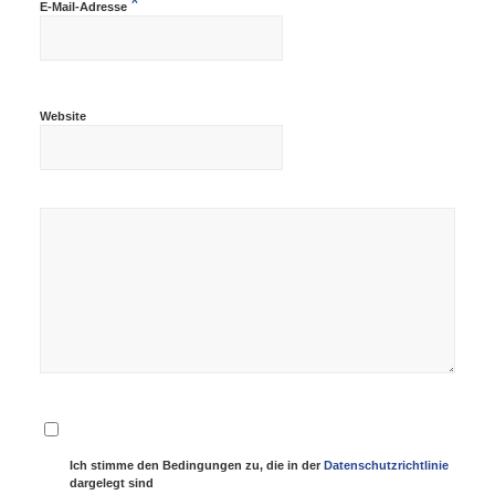
*
E-Mail-Adresse
Website
Ich stimme den Bedingungen zu, die in der
Datenschutzrichtlinie
dargelegt sind