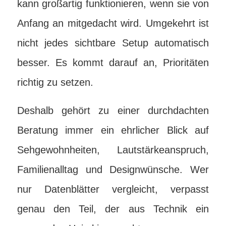
kann großartig funktionieren, wenn sie von
Anfang an mitgedacht wird. Umgekehrt ist
nicht jedes sichtbare Setup automatisch
besser. Es kommt darauf an, Prioritäten
richtig zu setzen.
Deshalb gehört zu einer durchdachten
Beratung immer ein ehrlicher Blick auf
Sehgewohnheiten, Lautstärkeanspruch,
Familienalltag und Designwünsche. Wer
nur Datenblätter vergleicht, verpasst
genau den Teil, der aus Technik ein