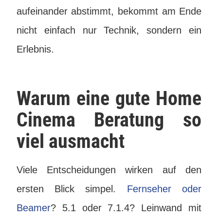
aufeinander abstimmt, bekommt am Ende
nicht einfach nur Technik, sondern ein
Erlebnis.
Warum eine gute Home
Cinema Beratung so
viel ausmacht
Viele Entscheidungen wirken auf den
ersten Blick simpel.
Fernseher oder
Beamer
? 5.1 oder 7.1.4? Leinwand mit