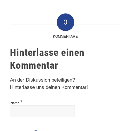
0
KOMMENTARE
Hinterlasse einen
Kommentar
An der Diskussion beteiligen?
Hinterlasse uns deinen Kommentar!
*
Name