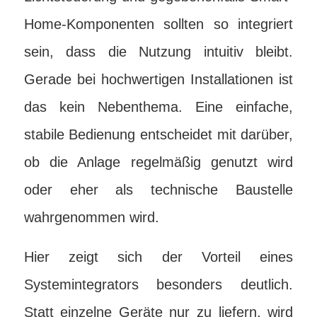
Home-Komponenten sollten so integriert
sein, dass die Nutzung intuitiv bleibt.
Gerade bei hochwertigen Installationen ist
das kein Nebenthema. Eine einfache,
stabile Bedienung entscheidet mit darüber,
ob die Anlage regelmäßig genutzt wird
oder eher als technische Baustelle
wahrgenommen wird.
Hier zeigt sich der Vorteil eines
Systemintegrators besonders deutlich.
Statt einzelne Geräte nur zu liefern, wird