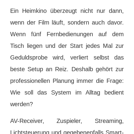
Ein Heimkino überzeugt nicht nur dann,
wenn der Film läuft, sondern auch davor.
Wenn fünf Fernbedienungen auf dem
Tisch liegen und der Start jedes Mal zur
Geduldsprobe wird, verliert selbst das
beste Setup an Reiz. Deshalb gehört zur
professionellen Planung immer die Frage:
Wie soll das System im Alltag bedient
werden?
AV-Receiver, Zuspieler, Streaming,
Lichtsteuerung und gegebenenfalls Smart-