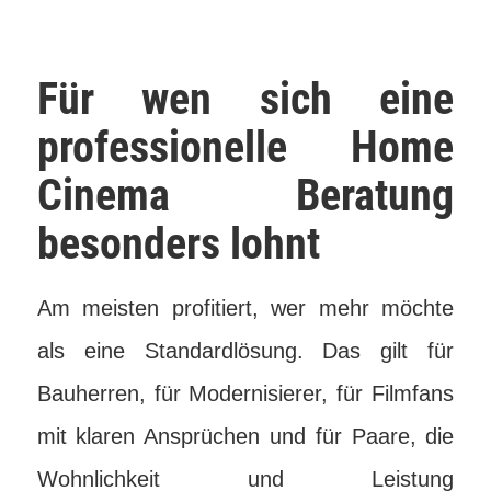
Für wen sich eine
professionelle Home
Cinema Beratung
besonders lohnt
Am meisten profitiert, wer mehr möchte
als eine Standardlösung. Das gilt für
Bauherren, für Modernisierer, für Filmfans
mit klaren Ansprüchen und für Paare, die
Wohnlichkeit und Leistung