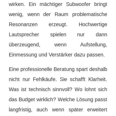
wirken. Ein mächtiger Subwoofer bringt
wenig, wenn der Raum problematische
Resonanzen erzeugt. Hochwertige
Lautsprecher spielen nur dann
überzeugend, wenn Aufstellung,
Einmessung und Verstärker dazu passen.
Eine professionelle Beratung spart deshalb
nicht nur Fehlkäufe. Sie schafft Klarheit.
Was ist technisch sinnvoll? Wo lohnt sich
das Budget wirklich? Welche Lösung passt
langfristig, auch wenn später erweitert