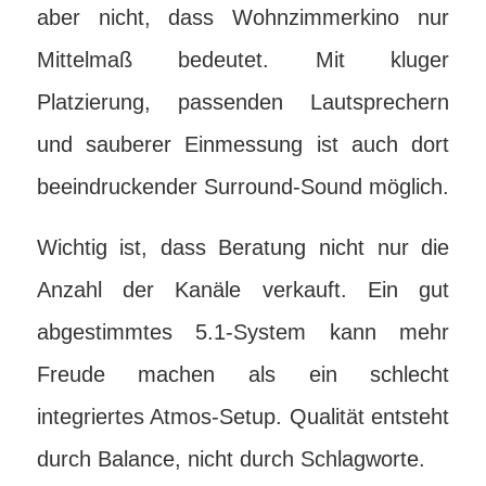
aber nicht, dass Wohnzimmerkino nur
Mittelmaß bedeutet. Mit kluger
Platzierung, passenden Lautsprechern
und sauberer Einmessung ist auch dort
beeindruckender Surround-Sound möglich.
Wichtig ist, dass Beratung nicht nur die
Anzahl der Kanäle verkauft. Ein gut
abgestimmtes 5.1-System kann mehr
Freude machen als ein schlecht
integriertes Atmos-Setup. Qualität entsteht
durch Balance, nicht durch Schlagworte.