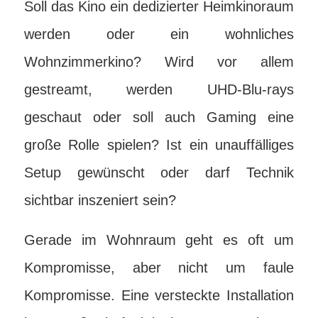
Soll das Kino ein dedizierter Heimkinoraum
werden oder ein wohnliches
Wohnzimmerkino? Wird vor allem
gestreamt, werden UHD-Blu-rays
geschaut oder soll auch Gaming eine
große Rolle spielen? Ist ein unauffälliges
Setup gewünscht oder darf Technik
sichtbar inszeniert sein?
Gerade im Wohnraum geht es oft um
Kompromisse, aber nicht um faule
Kompromisse. Eine versteckte Installation