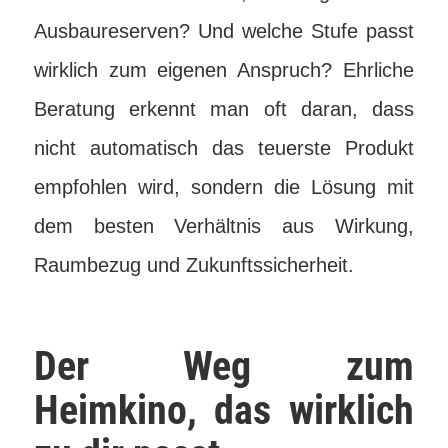
Ausbaureserven? Und welche Stufe passt
wirklich zum eigenen Anspruch? Ehrliche
Beratung erkennt man oft daran, dass
nicht automatisch das teuerste Produkt
empfohlen wird, sondern die Lösung mit
dem besten Verhältnis aus Wirkung,
Raumbezug und Zukunftssicherheit.
Der Weg zum
Heimkino, das wirklich