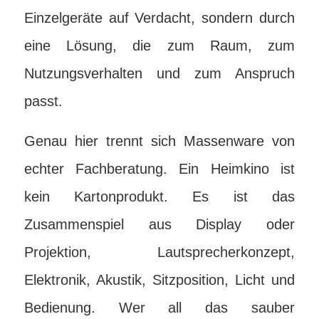
Einzelgeräte auf Verdacht, sondern durch
eine Lösung, die zum Raum, zum
Nutzungsverhalten und zum Anspruch
passt.
Genau hier trennt sich Massenware von
echter Fachberatung. Ein Heimkino ist
kein Kartonprodukt. Es ist das
Zusammenspiel aus Display oder
Projektion, Lautsprecherkonzept,
Elektronik, Akustik, Sitzposition, Licht und
Bedienung. Wer all das sauber