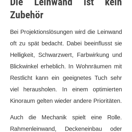
Die Leinwand ist kein
Zubehör
Bei Projektionslösungen wird die Leinwand
oft zu spät bedacht. Dabei beeinflusst sie
Helligkeit, Schwarzwert, Farbwirkung und
Blickwinkel erheblich. In Wohnräumen mit
Restlicht kann ein geeignetes Tuch sehr
viel herausholen. In einem optimierten
Kinoraum gelten wieder andere Prioritäten.
Auch die Mechanik spielt eine Rolle.
Rahmenleinwand, Deckeneinbau oder