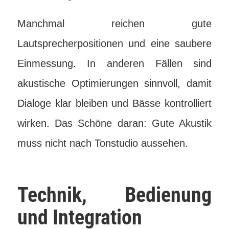
Manchmal reichen gute
Lautsprecherpositionen und eine saubere
Einmessung. In anderen Fällen sind
akustische Optimierungen sinnvoll, damit
Dialoge klar bleiben und Bässe kontrolliert
wirken. Das Schöne daran: Gute Akustik
muss nicht nach Tonstudio aussehen.
Technik, Bedienung
und Integration