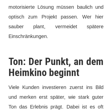
motorisierte Lösung müssen baulich und
optisch zum Projekt passen. Wer hier
sauber plant, vermeidet spätere
Einschränkungen.
Ton: Der Punkt, an dem
Heimkino beginnt
Viele Kunden investieren zuerst ins Bild
und merken erst später, wie stark guter
Ton das Erlebnis prägt. Dabei ist es oft