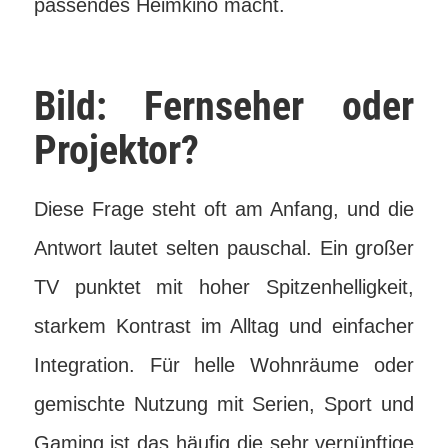
passendes Heimkino macht.
Bild: Fernseher oder
Projektor?
Diese Frage steht oft am Anfang, und die
Antwort lautet selten pauschal. Ein großer
TV punktet mit hoher Spitzenhelligkeit,
starkem Kontrast im Alltag und einfacher
Integration. Für helle Wohnräume oder
gemischte Nutzung mit Serien, Sport und
Gaming ist das häufig die sehr vernünftige