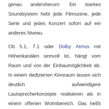
genau andersherum: Ein starkes
Soundsystem hebt jede Filmszene, jede
Serie und jedes Konzert sofort auf ein
anderes Niveau.
Ob 5.1, 7.1 oder
Dolby Atmos
mit
Höhenkanälen sinnvoll ist, hängt vom
Raum und von der Einbaumöglichkeit ab.
In einem dedizierten Kinoraum lassen sich
deutlich aufwendigere
Lautsprecherkonzepte realisieren als in
einem offenen Wohnbereich. Das heißt