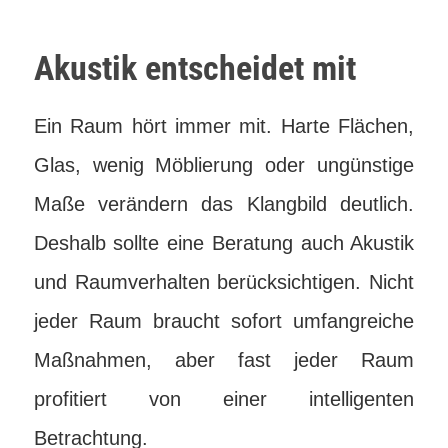
Akustik entscheidet mit
Ein Raum hört immer mit. Harte Flächen,
Glas, wenig Möblierung oder ungünstige
Maße verändern das Klangbild deutlich.
Deshalb sollte eine Beratung auch Akustik
und Raumverhalten berücksichtigen. Nicht
jeder Raum braucht sofort umfangreiche
Maßnahmen, aber fast jeder Raum
profitiert von einer intelligenten
Betrachtung.