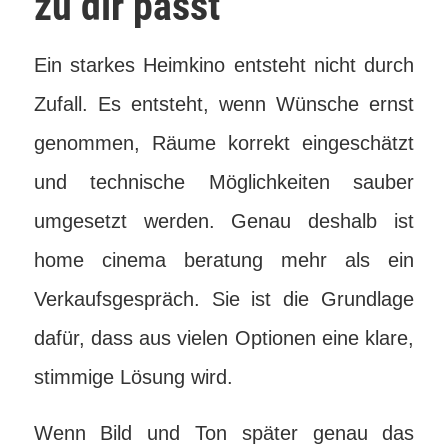
zu dir passt
Ein starkes Heimkino entsteht nicht durch
Zufall. Es entsteht, wenn Wünsche ernst
genommen, Räume korrekt eingeschätzt
und technische Möglichkeiten sauber
umgesetzt werden. Genau deshalb ist
home cinema beratung mehr als ein
Verkaufsgespräch. Sie ist die Grundlage
dafür, dass aus vielen Optionen eine klare,
stimmige Lösung wird.
Wenn Bild und Ton später genau das