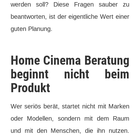
werden soll? Diese Fragen sauber zu
beantworten, ist der eigentliche Wert einer
guten Planung.
Home Cinema Beratung
beginnt nicht beim
Produkt
Wer seriös berät, startet nicht mit Marken
oder Modellen, sondern mit dem Raum
und mit den Menschen, die ihn nutzen.