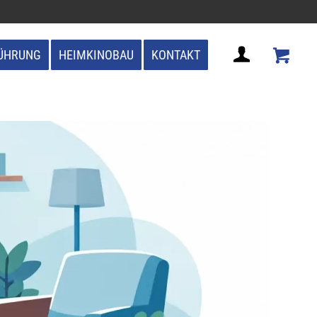
ÜHRUNG
HEIMKINOBAU
KONTAKT