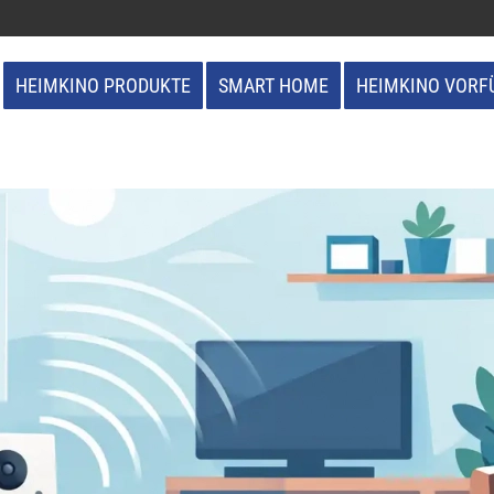
HEIMKINO PRODUKTE
SMART HOME
HEIMKINO VORF