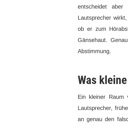
entscheidet aber
Lautsprecher wirkt, 
ob er zum Hörabst
Gänsehaut. Genau 
Abstimmung.
Was kleine
Ein kleiner Raum 
Lautsprecher, frühe
an genau den falsc