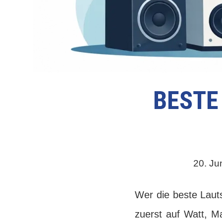
BESTE
20. Ju
Wer die beste Laut
zuerst auf Watt, 