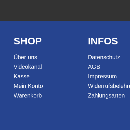
SHOP
INFOS
Über uns
Datenschutz
Videokanal
AGB
Kasse
Impressum
Mein Konto
Widerrufsbeleh
Warenkorb
Zahlungsarten