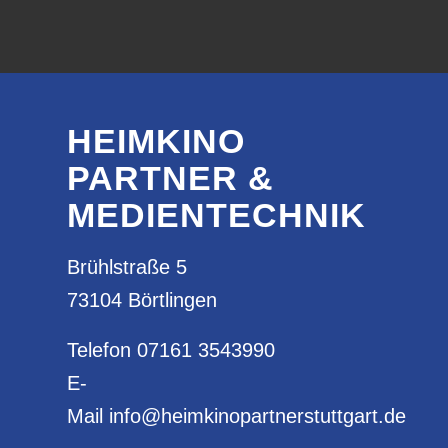
HEIMKINO
PARTNER &
MEDIENTECHNIK
Brühlstraße 5
73104 Börtlingen
Telefon
07161 3543990
E-
Mail
info@heimkinopartnerstuttgart.de