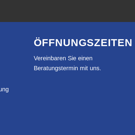
ÖFFNUNGSZEITEN
Vereinbaren Sie einen
Beratungstermin mit uns.
rung