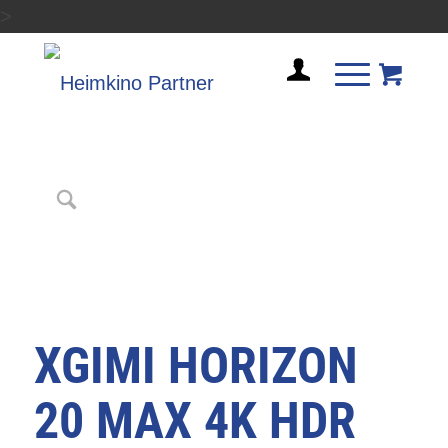
>
XGIMI HORIZON
20 MAX 4K HDR