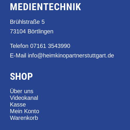
MEDIENTECHNIK
Brühlstraße 5
73104 Börtlingen
Telefon
07161 3543990
E-Mail
info@heimkinopartnerstuttgart.de
SHOP
Über uns
Videokanal
Kasse
Mein Konto
Warenkorb