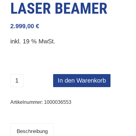
LASER BEAMER
2.999,00
€
inkl. 19 % MwSt.
In den Warenkorb
Artikelnummer:
1000036553
Beschreibung